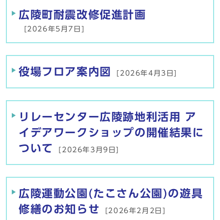
広陵町耐震改修促進計画
[2026年5月7日]
役場フロア案内図
[2026年4月3日]
リレーセンター広陵跡地利活用 ア
イデアワークショップの開催結果に
ついて
[2026年3月9日]
広陵運動公園(たこさん公園)の遊具
修繕のお知らせ
[2026年2月2日]