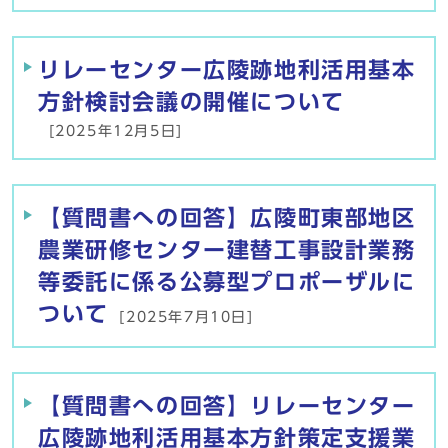
リレーセンター広陵跡地利活用基本
方針検討会議の開催について
[2025年12月5日]
【質問書への回答】広陵町東部地区
農業研修センター建替工事設計業務
等委託に係る公募型プロポーザルに
ついて
[2025年7月10日]
【質問書への回答】リレーセンター
広陵跡地利活用基本方針策定支援業