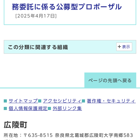
務委託に係る公募型プロポーザル
[2025年4月17日]
この分類に関連する組織
表示
ページの先頭へ戻る
サイトマップ
アクセシビリティ
著作権・セキュリティ
個人情報保護規定
外部リンク集
広陵町
所在地：〒635-8515 奈良県北葛城郡広陵町大字南郷583