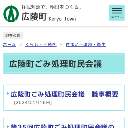
メニュー
ここから本文です
現在位置
ホーム
くらし・手続き
住まい・環境・衛生
広陵町ごみ処理町民会議
メインメニュー
広陵町ごみ処理町民会議 議事概要
[2024年4月16日]
第35回広陵町ごみ処理町民会議の