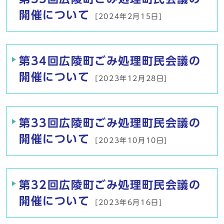
開催について
[2024年2月15日]
第34回広陵町ごみ処理町民会議の
開催について
[2023年12月28日]
第33回広陵町ごみ処理町民会議の
開催について
[2023年10月10日]
第32回広陵町ごみ処理町民会議の
開催について
[2023年6月16日]