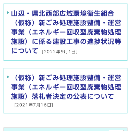
山辺・県北西部広域環境衛生組合
（仮称）新ごみ処理施設整備・運営
事業（エネルギー回収型廃棄物処理
施設）に係る建設工事の進捗状況等
について
[2022年9月1日]
（仮称）新ごみ処理施設整備・運営
事業（エネルギー回収型廃棄物処理
施設）落札者決定の公表について
[2021年7月16日]