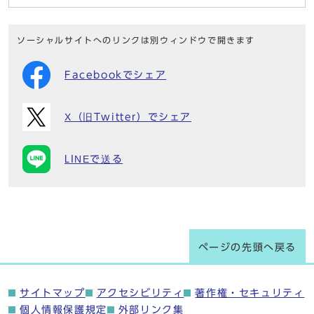
ソーシャルサイトへのリンクは別ウィンドウで開きます
Facebookでシェア
X（旧Twitter）でシェア
LINEで送る
ページの先頭へ戻る
サイトマップ
アクセシビリティ
著作権・セキュリティ
個人情報保護規定
外部リンク集