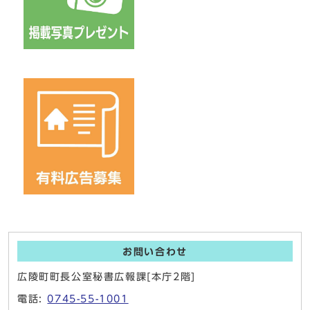
お問い合わせ
広陵町町長公室秘書広報課[本庁2階]
電話:
0745-55-1001