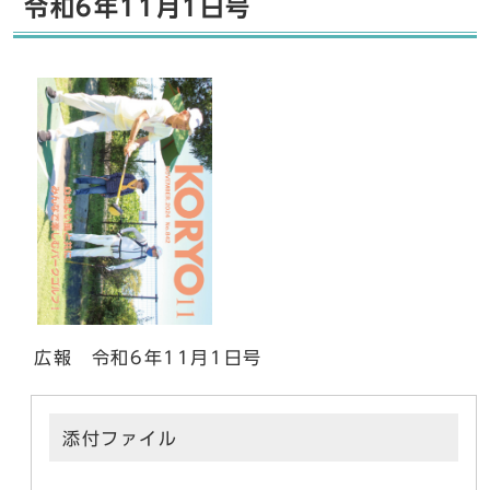
令和6年11月1日号
広報 令和6年11月1日号
添付ファイル