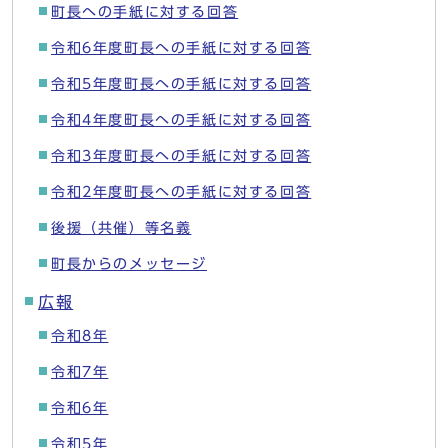
町長への手紙に対する回答
令和6年度町長への手紙に対する回答
令和5年度町長への手紙に対する回答
令和4年度町長への手紙に対する回答
令和3年度町長への手紙に対する回答
令和2年度町長への手紙に対する回答
後援（共催）等名義
町長からのメッセージ
広報
令和8年
令和7年
令和6年
令和5年