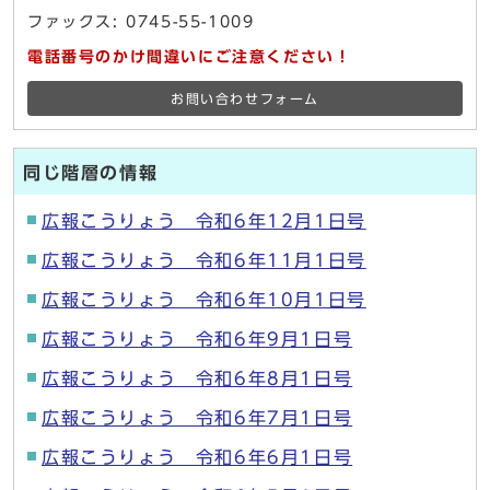
ファックス: 0745-55-1009
電話番号のかけ間違いにご注意ください！
お問い合わせフォーム
同じ階層の情報
広報こうりょう 令和6年12月1日号
広報こうりょう 令和6年11月1日号
広報こうりょう 令和6年10月1日号
広報こうりょう 令和6年9月1日号
広報こうりょう 令和6年8月1日号
広報こうりょう 令和6年7月1日号
広報こうりょう 令和6年6月1日号