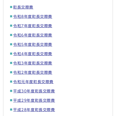
町長交際費
令和8年度町長交際費
令和7年度町長交際費
令和6年度町長交際費
令和5年度町長交際費
令和4年度町長交際費
令和3年度町長交際費
令和2年度町長交際費
令和元年度町長交際費
平成30年度町長交際費
平成29年度町長交際費
平成28年度町長交際費