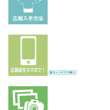
別ウィンドウで開く