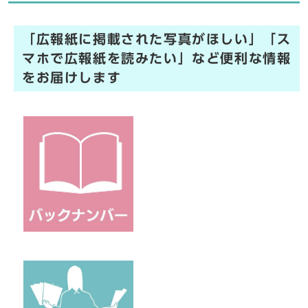
「広報紙に掲載された写真がほしい」「ス
マホで広報紙を読みたい」など便利な情報
をお届けします