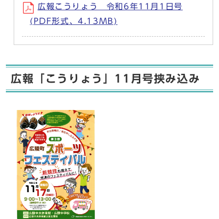
広報こうりょう 令和6年11月1日号
(PDF形式、4.13MB)
広報「こうりょう」11月号挟み込み