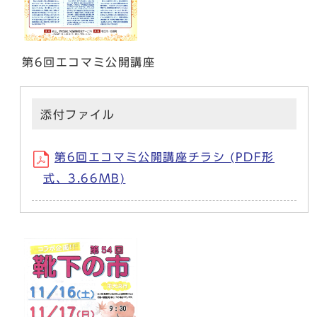
第6回エコマミ公開講座
添付ファイル
第6回エコマミ公開講座チラシ (PDF形
式、3.66MB)