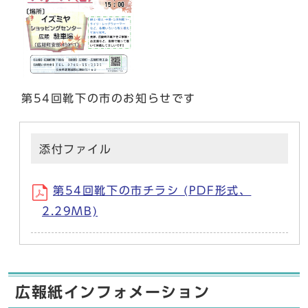
第54回靴下の市のお知らせです
添付ファイル
第54回靴下の市チラシ (PDF形式、
2.29MB)
広報紙インフォメーション