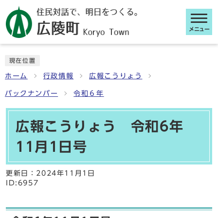
メニュー
ここから本文です
現在位置
ホーム
行政情報
広報こうりょう
バックナンバー
令和６年
広報こうりょう 令和6年
11月1日号
更新日：
2024年11月1日
ID:6957