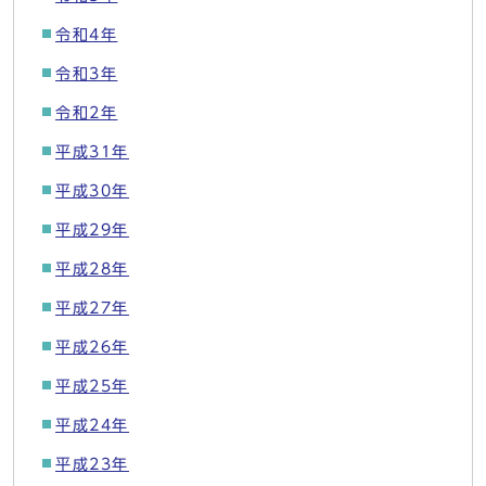
令和4年
令和3年
令和2年
平成31年
平成30年
平成29年
平成28年
平成27年
平成26年
平成25年
平成24年
平成23年