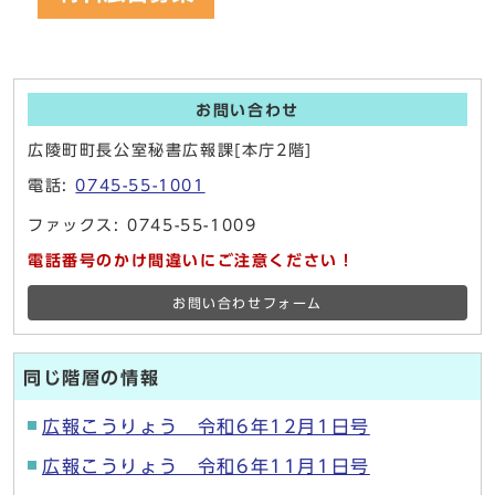
お問い合わせ
広陵町町長公室秘書広報課[本庁2階]
電話:
0745-55-1001
ファックス: 0745-55-1009
電話番号のかけ間違いにご注意ください！
お問い合わせフォーム
同じ階層の情報
広報こうりょう 令和6年12月1日号
広報こうりょう 令和6年11月1日号