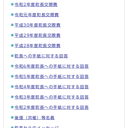
令和2年度町長交際費
令和元年度町長交際費
平成30年度町長交際費
平成29年度町長交際費
平成28年度町長交際費
町長への手紙に対する回答
令和6年度町長への手紙に対する回答
令和5年度町長への手紙に対する回答
令和4年度町長への手紙に対する回答
令和3年度町長への手紙に対する回答
令和2年度町長への手紙に対する回答
後援（共催）等名義