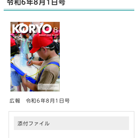
令和6年8月1日号
広報 令和6年8月1日号
添付ファイル