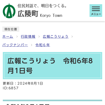
メニュー
ここから本文です
現在位置
ホーム
行政情報
広報こうりょう
バックナンバー
令和６年
広報こうりょう 令和6年8
月1日号
更新日：
2024年8月1日
ID:6857