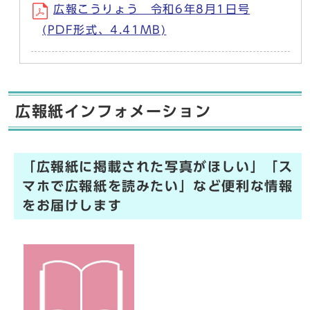
広報こうりょう 令和6年8月1日号
(PDF形式、4.41MB)
広報紙インフォメーション
「広報紙に掲載された写真がほしい」「ス
マホで広報紙を読みたい」など便利な情報
をお届けします