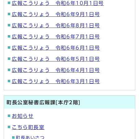
広報こうりょう 令和6年10月1日号
広報こうりょう 令和6年9月1日号
広報こうりょう 令和6年8月1日号
広報こうりょう 令和6年7月1日号
広報こうりょう 令和6年6月1日号
広報こうりょう 令和6年5月1日号
広報こうりょう 令和6年4月1日号
広報こうりょう 令和6年3月1日号
町長公室秘書広報課[本庁2階]
お知らせ
こちら町長室
町長あいさつ