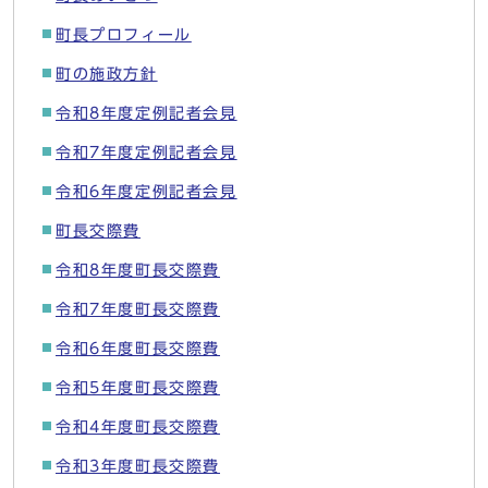
町長プロフィール
町の施政方針
令和8年度定例記者会見
令和7年度定例記者会見
令和6年度定例記者会見
町長交際費
令和8年度町長交際費
令和7年度町長交際費
令和6年度町長交際費
令和5年度町長交際費
令和4年度町長交際費
令和3年度町長交際費