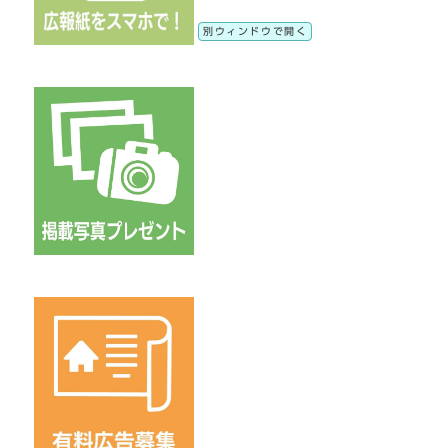
別ウィンドウで開く