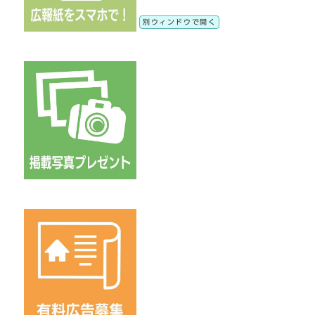
別ウィンドウで開く