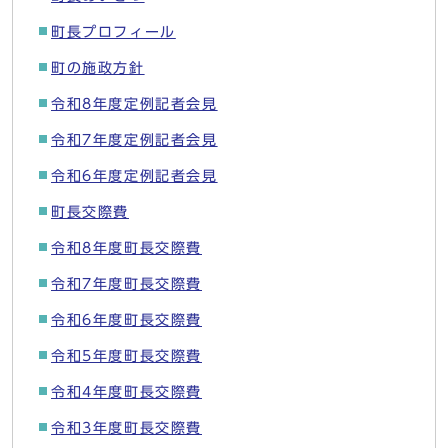
町長プロフィール
町の施政方針
令和8年度定例記者会見
令和7年度定例記者会見
令和6年度定例記者会見
町長交際費
令和8年度町長交際費
令和7年度町長交際費
令和6年度町長交際費
令和5年度町長交際費
令和4年度町長交際費
令和3年度町長交際費