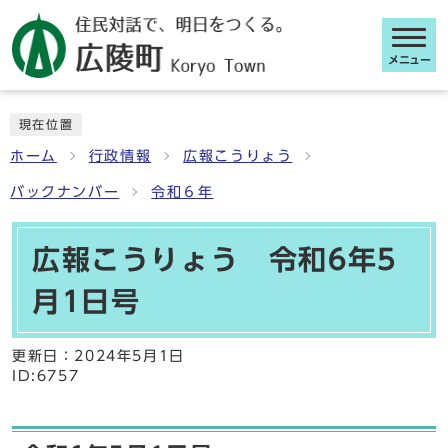
メニュー
ここから本文です
現在位置
ホーム
行政情報
広報こうりょう
バックナンバー
令和６年
広報こうりょう 令和6年5
月1日号
更新日：
2024年5月1日
ID:6757