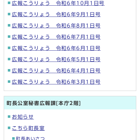
広報こうりょう 令和6年10月1日号
広報こうりょう 令和6年9月1日号
広報こうりょう 令和6年8月1日号
広報こうりょう 令和6年7月1日号
広報こうりょう 令和6年6月1日号
広報こうりょう 令和6年5月1日号
広報こうりょう 令和6年4月1日号
広報こうりょう 令和6年3月1日号
町長公室秘書広報課[本庁2階]
お知らせ
こちら町長室
町長あいさつ