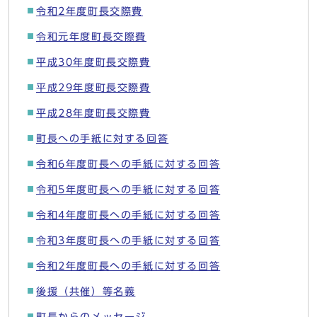
令和2年度町長交際費
令和元年度町長交際費
平成30年度町長交際費
平成29年度町長交際費
平成28年度町長交際費
町長への手紙に対する回答
令和6年度町長への手紙に対する回答
令和5年度町長への手紙に対する回答
令和4年度町長への手紙に対する回答
令和3年度町長への手紙に対する回答
令和2年度町長への手紙に対する回答
後援（共催）等名義