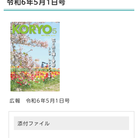
令和6年5月1日号
広報 令和6年5月1日号
添付ファイル