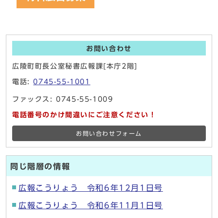
お問い合わせ
広陵町町長公室秘書広報課[本庁2階]
電話:
0745-55-1001
ファックス: 0745-55-1009
電話番号のかけ間違いにご注意ください！
お問い合わせフォーム
同じ階層の情報
広報こうりょう 令和6年12月1日号
広報こうりょう 令和6年11月1日号