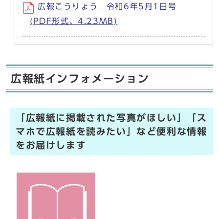
広報こうりょう 令和6年5月1日号
(PDF形式、4.23MB)
広報紙インフォメーション
「広報紙に掲載された写真がほしい」「ス
マホで広報紙を読みたい」など便利な情報
をお届けします