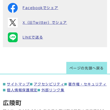
Facebookでシェア
X（旧Twitter）でシェア
LINEで送る
ページの先頭へ戻る
サイトマップ
アクセシビリティ
著作権・セキュリティ
個人情報保護規定
外部リンク集
広陵町