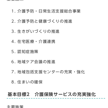
介護予防・日常生活支援総合事業
介護予防と健康づくりの推進
生きがいづくりの推進
在宅医療・介護連携
認知症施策
地域ケア会議の推進
地域包括支援センターの充実・強化
住まいの確保
基本目標2 介護保険サービスの充実強化
主要施策