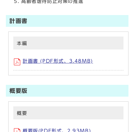
高齢者虐待防止対策の推進
計画書
本編
計画書 (PDF形式、3.48MB)
概要版
概要
概要版(PDF形式、2.93MB)