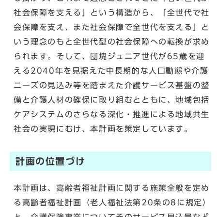
社会保障を支える」という構造から、「全世代で社
会保障を支え、また社会保障で全世代を支える」と
いう理念のもと全世代型の社会保障への転換が求め
られます。そして、団塊ジュニア世代が65歳を迎
える2040年を見据えた中長期的な人口動態や介護
ニーズの見込み等を踏まえた介護サービス基盤の整
備と介護人材の確保に取り組むとともに、地域包括
ケアシステムのさらなる深化・推進による地域共生
社会の実現にむけ、本計画を策定しています。
計画の位置づけ
本計画は、高齢者福祉計画に関する施策全般を定め
る高齢者福祉計画（老人福祉法第20条の8に規定）