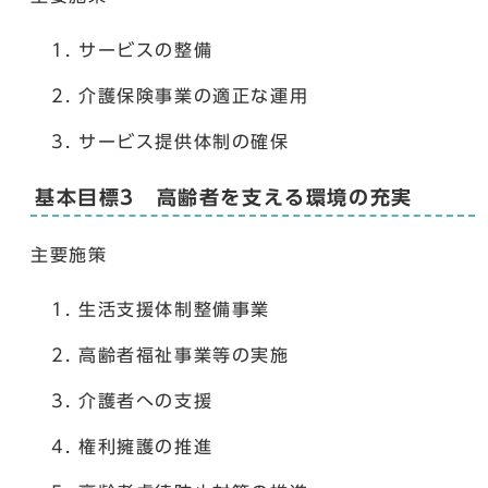
サービスの整備
介護保険事業の適正な運用
サービス提供体制の確保
基本目標3 高齢者を支える環境の充実
主要施策
生活支援体制整備事業
高齢者福祉事業等の実施
介護者への支援
権利擁護の推進