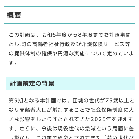
概要
この計画は、令和6年度から8年度までを計画期間
とし,町の高齢者福祉行政及び介護保険サービス等
の提供体制の確保や円滑な実施について定めていま
す。
計画策定の背景
第9期となる本計画では、団塊の世代が75歳以上と
なり高齢者人口が増加することで社会保障制度に大
きな影響をもたらすとされてきた2025年を迎えま
す。さらに、今後は現役世代の急減という局面に差
し掛かり、これまで通念とされてきた「若い世代が