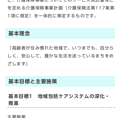
と、介護保険事業についてそのサービス見込量など
を定める介護保険事業計画（介護保険法第117条第
1項に規定）を一体的に策定するものです。
基本理念
「高齢者が住み慣れた地域で、いつまでも、自分ら
しく、安心して、豊かな生活を送っているまちをめ
ざします」
基本目標と主要施策
基本目標1 地域包括ケアシステムの深化・
推進
主要施策