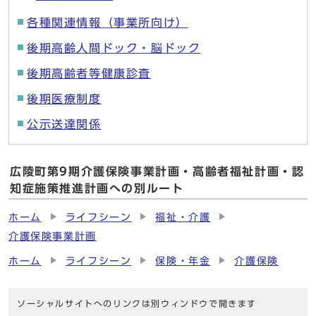
各種関連情報（事業所向け）
後期高齢人間ドック・脳ドック
後期高齢者等健康診査
後期医療制度
公示送達関係
広陵町第9期介護保険事業計画・高齢者福祉計画・認
知症施策推進計画への別ルート
ホーム
ライフシーン
福祉・介護
介護保険事業計画
ホーム
ライフシーン
保険・年金
介護保険
ソーシャルサイトへのリンクは別ウィンドウで開きます