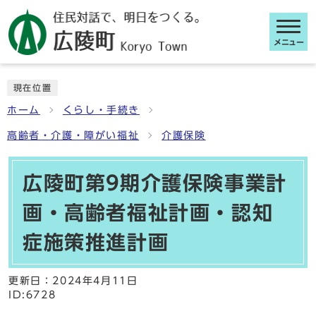
メニュー
ここから本文です
現在位置
ホーム
くらし・手続き
高齢者・介護・障がい福祉
介護保険
広陵町第9期介護保険事業計
画・高齢者福祉計画・認知
症施策推進計画
更新日：
2024年4月11日
ID:6728