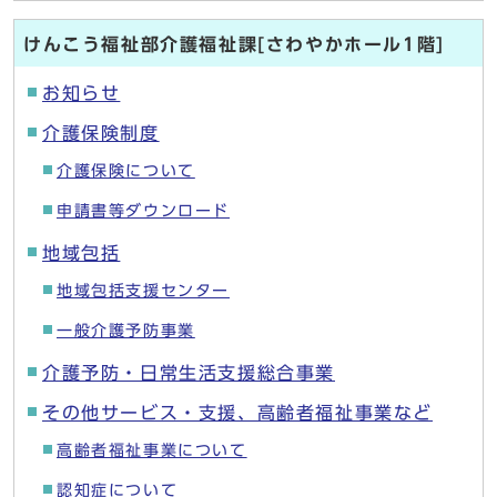
けんこう福祉部介護福祉課[さわやかホール1階]
お知らせ
介護保険制度
介護保険について
申請書等ダウンロード
地域包括
地域包括支援センター
一般介護予防事業
介護予防・日常生活支援総合事業
その他サービス・支援、高齢者福祉事業など
高齢者福祉事業について
認知症について