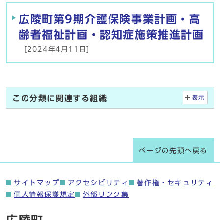
広陵町第9期介護保険事業計画・高
齢者福祉計画・認知症施策推進計画
[2024年4月11日]
この分類に関連する組織
表示
ページの先頭へ戻る
サイトマップ
アクセシビリティ
著作権・セキュリティ
個人情報保護規定
外部リンク集