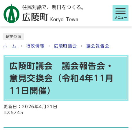
メニュー
ここから本文です
現在位置
ホーム
行政情報
広陵町議会
議会報告会
広陵町議会 議会報告会・
意見交換会（令和4年11月
11日開催）
更新日：
2026年4月21日
ID:5745