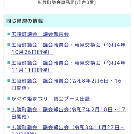
広陵町議会事務局[庁舎3階]
同じ階層の情報
広陵町議会 議会報告会
広陵町議会 議会報告会・意見交換会（令和4年
10月26日開催）
広陵町議会 議会報告会・意見交換会（令和4年
11月11日開催）
広陵町議会 議会報告会(令和8年2月6日・16
日開催)
かぐや姫まつり 議会ブース出展
広陵町議会 議会報告会(令和7年2月10日・17
日開催)
広陵町議会 議会報告会（令和3年11月27日・