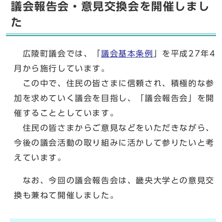
議会報告会・意見交換会を開催しまし
た
広陵町議会では、「
議会基本条例
」を平成27年4
月から施行しています。
この中で、住民の皆さまに信頼され、積極的な参
加を求めていく議会を目指し、「議会報告会」を開
催することとしています。
住民の皆さまからご意見などをいただきながら、
今後の議会活動の取り組みに活かして参りたいと考
えています。
なお、今回の議会報告会は、畿央大学との意見交
換も兼ねて開催しました。