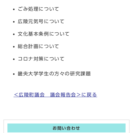
ごみ処理について
広陵元気号について
文化基本条例について
総合計画について
コロナ対策について
畿央大学学生の方々の研究課題
＜広陵町議会 議会報告会＞に戻る
お問い合わせ