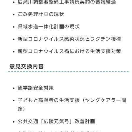
広瀬川調整池整備工事請負契約の審議経過
ごみ処理計画の現状
県域水道一体化計画の現状
新型コロナウイルス感染状況とワクチン接種
新型コロナウイルス禍における生活支援対策
意見交換内容
通学路安全対策
子どもと高齢者の生活支援（ヤングケアラー問
題）
公共交通「広陵元気号」改善計画