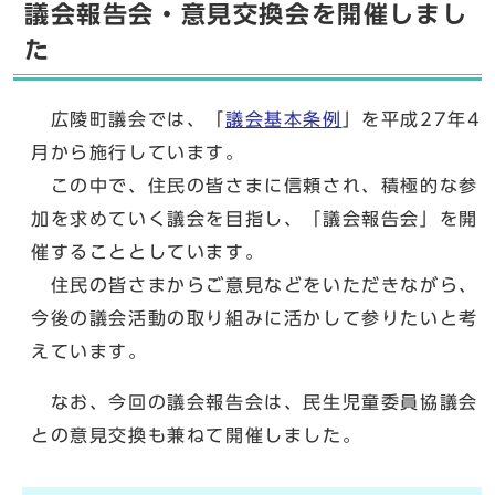
議会報告会・意見交換会を開催しまし
た
広陵町議会では、「
議会基本条例
」を平成27年4
月から施行しています。
この中で、住民の皆さまに信頼され、積極的な参
加を求めていく議会を目指し、「議会報告会」を開
催することとしています。
住民の皆さまからご意見などをいただきながら、
今後の議会活動の取り組みに活かして参りたいと考
えています。
なお、今回の議会報告会は、民生児童委員協議会
との意見交換も兼ねて開催しました。