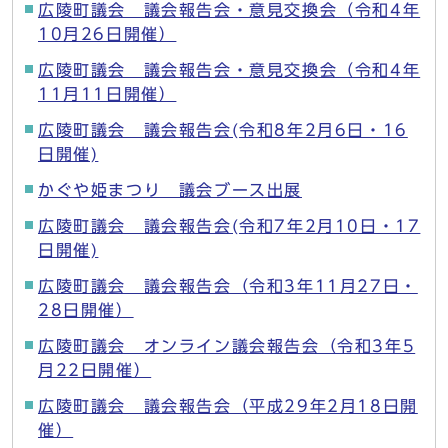
広陵町議会 議会報告会・意見交換会（令和4年
10月26日開催）
広陵町議会 議会報告会・意見交換会（令和4年
11月11日開催）
広陵町議会 議会報告会(令和8年2月6日・16
日開催)
かぐや姫まつり 議会ブース出展
広陵町議会 議会報告会(令和7年2月10日・17
日開催)
広陵町議会 議会報告会（令和3年11月27日・
28日開催）
広陵町議会 オンライン議会報告会（令和3年5
月22日開催）
広陵町議会 議会報告会（平成29年2月18日開
催）