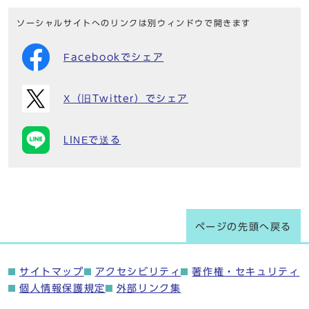
ソーシャルサイトへのリンクは別ウィンドウで開きます
Facebookでシェア
X（旧Twitter）でシェア
LINEで送る
ページの先頭へ戻る
サイトマップ
アクセシビリティ
著作権・セキュリティ
個人情報保護規定
外部リンク集