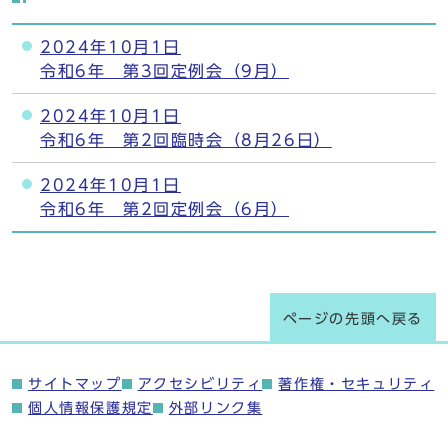
2024年10月1日
令和6年 第3回定例会（9月）
2024年10月1日
令和6年 第2回臨時会（8月26日）
2024年10月1日
令和6年 第2回定例会（6月）
ページの先頭へ戻る
サイトマップ
アクセシビリティ
著作権・セキュリティ
個人情報保護規定
外部リンク集