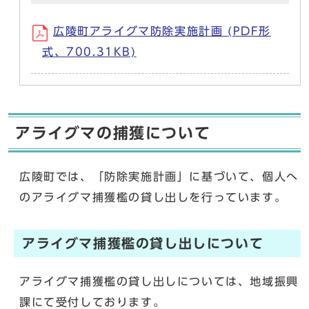
広陵町アライグマ防除実施計画 (PDF形
式、700.31KB)
アライグマの捕獲について
広陵町では、「防除実施計画」に基づいて、個人へ
のアライグマ捕獲檻の貸し出しを行っています。
アライグマ捕獲檻の貸し出しについて
アライグマ捕獲檻の貸し出しについては、地域振興
課にて受付しております。