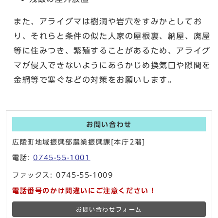
また、アライグマは樹洞や岩穴をすみかとしてお
り、それらと条件の似た人家の屋根裏、納屋、廃屋
等に住みつき、繁殖することがあるため、アライグ
マが侵入できないようにあらかじめ換気口や隙間を
金網等で塞ぐなどの対策をお願いします。
お問い合わせ
広陵町地域振興部農業振興課[本庁2階]
電話:
0745-55-1001
ファックス: 0745-55-1009
電話番号のかけ間違いにご注意ください！
お問い合わせフォーム