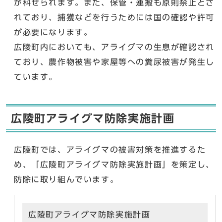
が科せられます。また、保管・運搬も原則禁止とさ
れており、捕獲などを行うためには国の確認や許可
が必要になります。
広陵町内においても、アライグマの生息が確認され
ており、農作物被害や家屋等への糞尿被害が発生し
ています。
広陵町アライグマ防除実施計画
広陵町では、アライグマの被害対策を推進するた
め、「広陵町アライグマ防除実施計画」を策定し、
防除に取り組んでいます。
広陵町アライグマ防除実施計画