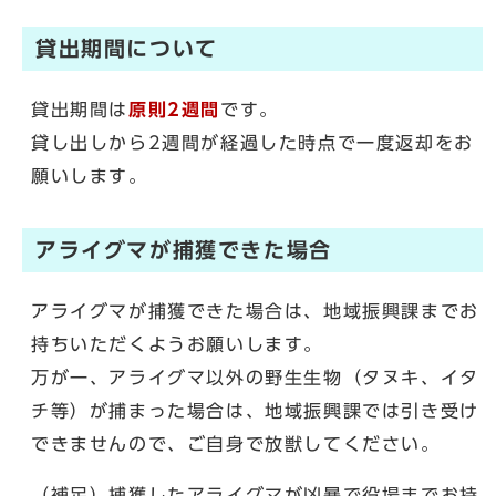
貸出期間について
貸出期間は
原則2週間
です。
貸し出しから2週間が経過した時点で一度返却をお
願いします。
アライグマが捕獲できた場合
アライグマが捕獲できた場合は、地域振興課までお
持ちいただくようお願いします。
万が一、アライグマ以外の野生生物（タヌキ、イタ
チ等）が捕まった場合は、地域振興課では引き受け
できませんので、ご自身で放獣してください。
（補足）捕獲したアライグマが凶暴で役場までお持