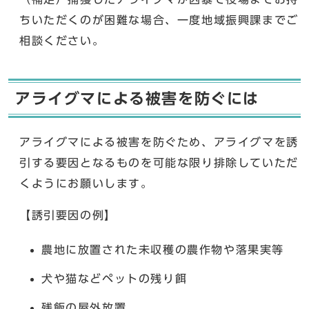
ちいただくのが困難な場合、一度地域振興課までご
相談ください。
アライグマによる被害を防ぐには
アライグマによる被害を防ぐため、アライグマを誘
引する要因となるものを可能な限り排除していただ
くようにお願いします。
【誘引要因の例】
農地に放置された未収穫の農作物や落果実等
犬や猫などペットの残り餌
残飯の屋外放置