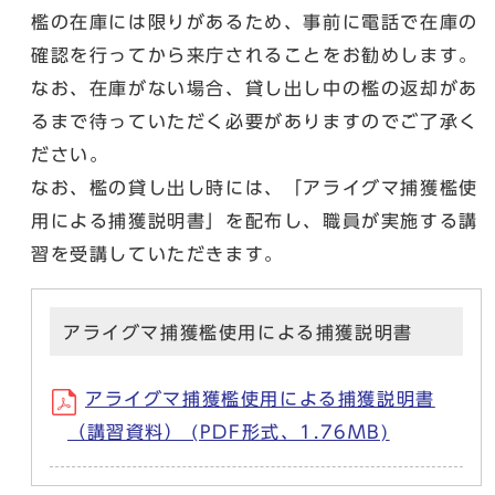
檻の在庫には限りがあるため、事前に電話で在庫の
確認を行ってから来庁されることをお勧めします。
なお、在庫がない場合、貸し出し中の檻の返却があ
るまで待っていただく必要がありますのでご了承く
ださい。
なお、檻の貸し出し時には、「アライグマ捕獲檻使
用による捕獲説明書」を配布し、職員が実施する講
習を受講していただきます。
アライグマ捕獲檻使用による捕獲説明書
アライグマ捕獲檻使用による捕獲説明書
（講習資料） (PDF形式、1.76MB)