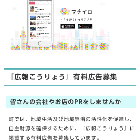
『広報こうりょう』有料広告募集
皆さんの会社やお店のPRをしませんか
町では、地域生活及び地域経済の活性化を促進し、
自主財源を確保するために、『広報こうりょう』に
掲載する有料広告を募集しています。