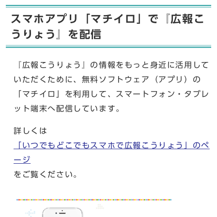
スマホアプリ「マチイロ」で『広報こ
うりょう』を配信
『広報こうりょう』の情報をもっと身近に活用して
いただくために、無料ソフトウェア（アプリ）の
「マチイロ」を利用して、スマートフォン・タブレ
ット端末へ配信しています。
詳しくは
「いつでもどこでもスマホで広報こうりょう」のペ
ージ
をご覧ください。