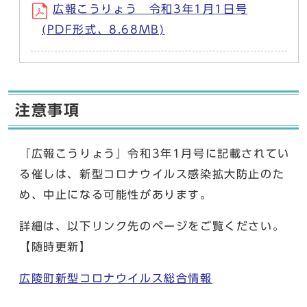
広報こうりょう 令和3年1月1日号
(PDF形式、8.68MB)
注意事項
『広報こうりょう』令和3年1月号に記載されてい
る催しは、新型コロナウイルス感染拡大防止のた
め、中止になる可能性があります。
詳細は、以下リンク先のページをご覧ください。
【随時更新】
広陵町新型コロナウイルス総合情報