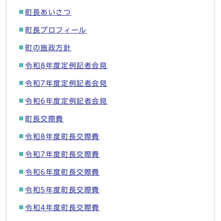
町長あいさつ
町長プロフィール
町の施政方針
令和8年度定例記者会見
令和7年度定例記者会見
令和6年度定例記者会見
町長交際費
令和8年度町長交際費
令和7年度町長交際費
令和6年度町長交際費
令和5年度町長交際費
令和4年度町長交際費