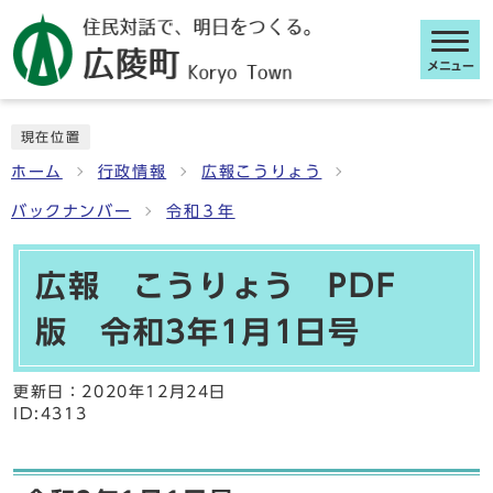
メニュー
ここから本文です
現在位置
ホーム
行政情報
広報こうりょう
バックナンバー
令和３年
広報 こうりょう PDF
版 令和3年1月1日号
更新日：
2020年12月24日
ID:4313