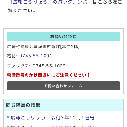
『広報こうりょう』のバックナンバー
はこちらをご
覧ください。
お問い合わせ
広陵町町長公室秘書広報課[本庁2階]
電話:
0745-55-1001
ファックス: 0745-55-1009
電話番号のかけ間違いにご注意ください！
お問い合わせフォーム
同じ階層の情報
広報こうりょう 令和3年12月1日号