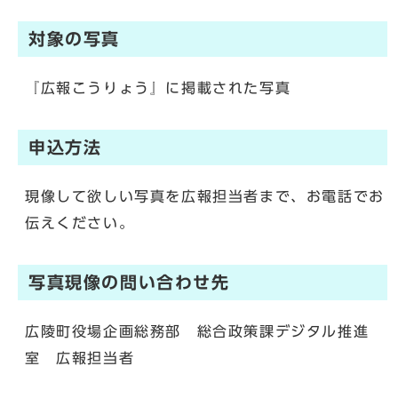
対象の写真
『広報こうりょう』に掲載された写真
申込方法
現像して欲しい写真を広報担当者まで、お電話でお
伝えください。
写真現像の問い合わせ先
広陵町役場企画総務部 総合政策課デジタル推進
室 広報担当者