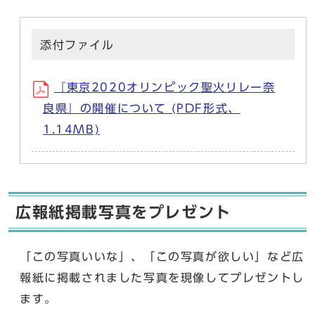
添付ファイル
『東京2020オリンピック聖火リレー奈
良県』の開催について (PDF形式、
1.14MB)
広報紙掲載写真をプレゼント
「この写真いいな」、「この写真が欲しい」など広
報紙に掲載されました写真を現像してプレゼントし
ます。