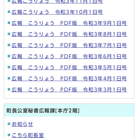
広報こうりょう 令和3年11月1日号
広報こうりょう 令和3年10月1日号
広報 こうりょう PDF版 令和3年9月1日号
広報 こうりょう PDF版 令和3年8月1日号
広報 こうりょう PDF版 令和3年7月1日号
広報 こうりょう PDF版 令和3年6月1日号
広報 こうりょう PDF版 令和3年5月1日号
広報 こうりょう PDF版 令和3年4月1日号
広報 こうりょう PDF版 令和3年3月1日号
町長公室秘書広報課[本庁2階]
お知らせ
こちら町長室