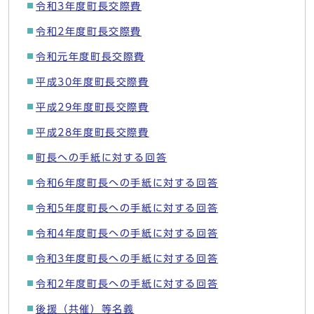
令和3年度町長交際費
令和2年度町長交際費
令和元年度町長交際費
平成30年度町長交際費
平成29年度町長交際費
平成28年度町長交際費
町長への手紙に対する回答
令和6年度町長への手紙に対する回答
令和5年度町長への手紙に対する回答
令和4年度町長への手紙に対する回答
令和3年度町長への手紙に対する回答
令和2年度町長への手紙に対する回答
後援（共催）等名義