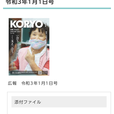
令和3年1月1日号
広報 令和3年1月1日号
添付ファイル