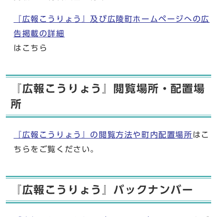
『広報こうりょう』及び広陵町ホームページへの広
告掲載の詳細
はこちら
『広報こうりょう』閲覧場所・配置場
所
『広報こうりょう』の閲覧方法や町内配置場所
はこ
ちらをご覧ください。
『広報こうりょう』バックナンバー