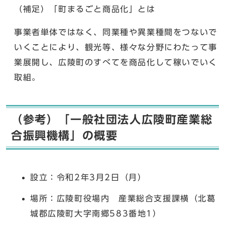
（補足）「町まるごと商品化」とは
事業者単体ではなく、同業種や異業種間をつないで
いくことにより、観光等、様々な分野にわたって事
業展開し、広陵町のすべてを商品化して稼いでいく
取組。
（参考）「一般社団法人広陵町産業総
合振興機構」の概要
設立：令和2年3月2日（月）
場所：広陵町役場内 産業総合支援課横（北葛
城郡広陵町大字南郷583番地1）