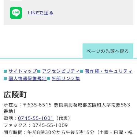
LINEで送る
ページの先頭へ戻る
サイトマップ
アクセシビリティ
著作権・セキュリティ
個人情報保護規定
外部リンク集
広陵町
所在地：〒635-8515 奈良県北葛城郡広陵町大字南郷583
番地1
電話：
0745-55-1001
（代表）
ファックス：0745-55-1009
開庁時間：午前8時30分から午後5時15分（土曜・日曜・祝