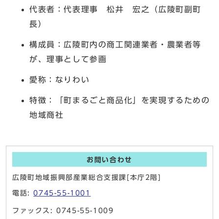
代表者：代表理事 松井 宏之（広陵町副町
長）
構成員：広陵町内の商工関連業者・農業者等
が、理事として参画
愛称：なりわい
特徴：「町まるごと商品化」を実現するための
地域商社
お問い合わせ
広陵町地域振興部産業総合支援課[本庁2階]
電話:
0745-55-1001
ファックス: 0745-55-1009