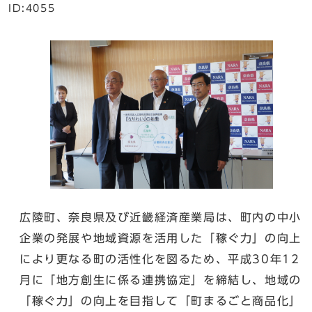
ID:4055
広陵町、奈良県及び近畿経済産業局は、町内の中小
企業の発展や地域資源を活用した「稼ぐ力」の向上
により更なる町の活性化を図るため、平成30年12
月に「地方創生に係る連携協定」を締結し、地域の
「稼ぐ力」の向上を目指して「町まるごと商品化」