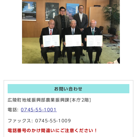
お問い合わせ
広陵町地域振興部農業振興課[本庁2階]
電話:
0745-55-1001
ファックス: 0745-55-1009
電話番号のかけ間違いにご注意ください！