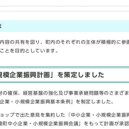
は
内容の共有を図り、町内のそれぞれの主体が積極的に参
ことを目的としています。
規模企業振興計画」を策定しました
人材の確保、経営基盤の強化及び事業承継問題等のさまざ
企業・小規模企業振興基本条例」を制定しました。
ョップで出た意見を集約した『中小企業・小規模企業振
広陵町中小企業・小規模企業振興会議」をもって計画が承