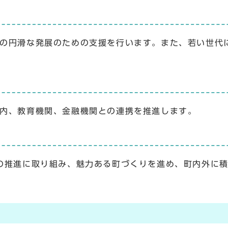
の円滑な発展のための支援を行います。また、若い世代
内、教育機関、金融機関との連携を推進します。
の推進に取り組み、魅力ある町づくりを進め、町内外に