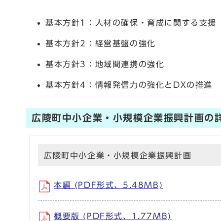
基本方針1：人材の確保・育成に関する支援
基本方針2：経営基盤の強化
基本方針3：地域間連携の強化
基本方針4：情報発信力の強化とDXの推進
広陵町中小企業・小規模企業振興計画の
広陵町中小企業・小規模企業振興計画
本編 (PDF形式、5.48MB)
概要版 (PDF形式、1.77MB)