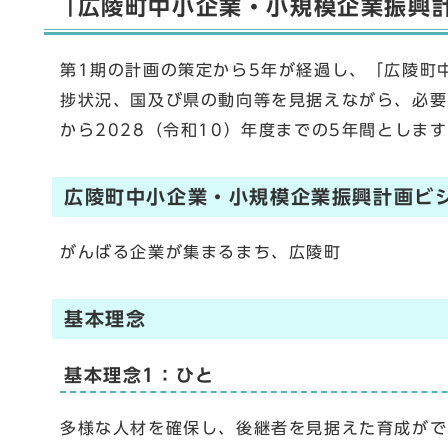
「広陵町中小企業・小規模企業振興
第1期の計画の策定から5年が経過し、「広陵町
捗状況、国及び県の動向等を見据えながら、必要
から2028（令和10）年度までの5年間とし
広陵町中小企業・小規模企業振興計画ビ
がんばる企業が集まるまち、広陵町
基本理念
基本理念1：ひと
多様な人材を確保し、後継者を見据えた育成がで