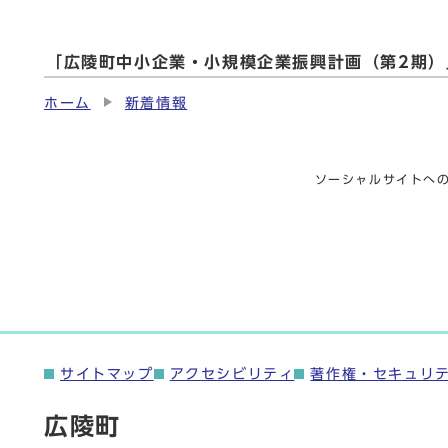
「広陵町中小企業・小規模企業振興計画（第2期）
ホーム
新着情報
ソーシャルサイトへ
サイトマップ
アクセシビリティ
著作権・セキュリ
広陵町