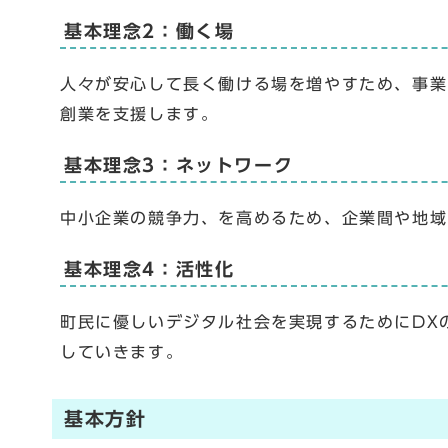
基本理念2：働く場
人々が安心して長く働ける場を増やすため、事業
創業を支援します。
基本理念3：ネットワーク
中小企業の競争力、を高めるため、企業間や地域
基本理念4：活性化
町民に優しいデジタル社会を実現するためにDX
していきます。
基本方針