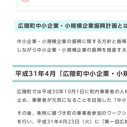
広陵町中小企業・小規模企業振興計画と
中小企業・小規模企業の振興に関する方針と施策
しながら中小企業・小規模企業の振興を推進する
平成31年4月「広陵町中小企業・小
広陵町では平成30年10月1日に町内事業者の
止め、事業者が元気になることを目指した「中小
その後、条例に基づき町の事業者参加のワークシ
を行い、平成31年4月23日（火）に「第一回