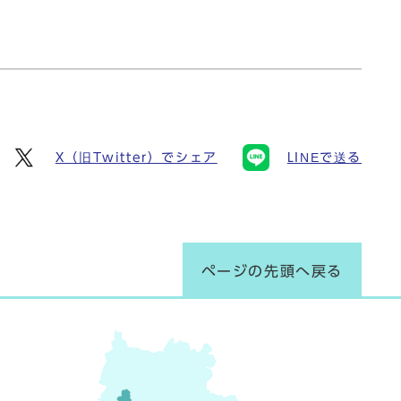
X（旧Twitter）でシェア
LINEで送る
ページの先頭へ戻る