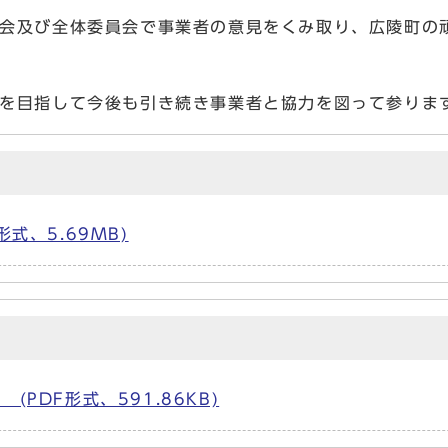
会及び全体委員会で事業者の意見をくみ取り、広陵町の
を目指して今後も引き続き事業者と協力を図って参りま
式、5.69MB)
PDF形式、591.86KB)