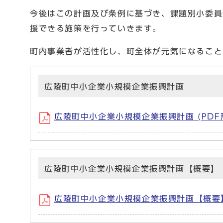
今後はこの計画及び条例に基づき、課題別小委員
援できる施策を行っていきます。
町内事業者が活性化し、町全体が元気になること
広陵町中小企業小規模企業振興計画
広陵町中小企業小規模企業振興計画 (PDF形
広陵町中小企業小規模企業振興計画【概要】
広陵町中小企業小規模企業振興計画【概要】 (