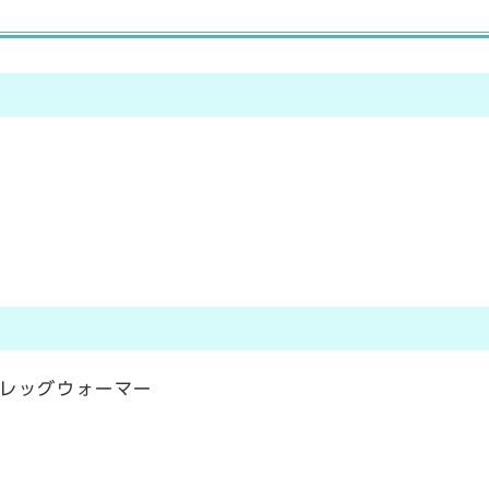
レッグウォーマー