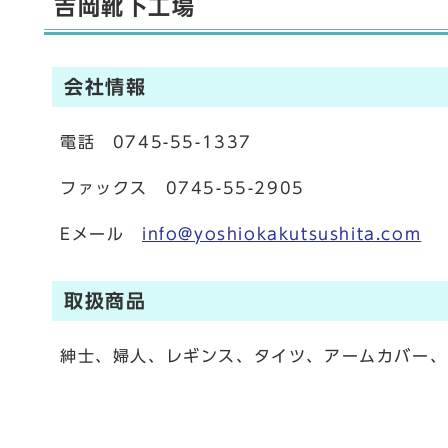
吉岡靴下工場
会社情報
電話 0745-55-1337
ファックス 0745-55-2905
Eメール
info@yoshiokakutsushita.com
取扱商品
紳士、婦人、レギンス、タイツ、アームカバー、