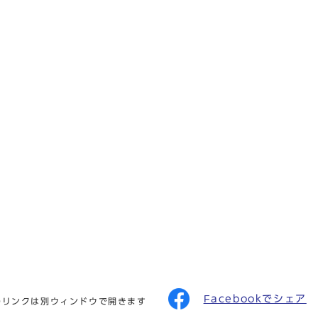
Facebookでシェア
のリンクは別ウィンドウで開きます