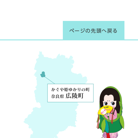
ページの先頭へ戻る