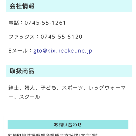
会社情報
電話：0745-55-1261
ファックス：0745-55-6120
Eメール：
gto@kix.heckel.ne.jp
取扱商品
紳士、婦人、子ども、スポーツ、レッグウォーマ
ー、スクール
お問い合わせ
広陵町地域振興部産業総合支援課[本庁2階]