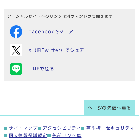
ソーシャルサイトへのリンクは別ウィンドウで開きます
Facebookでシェア
X（旧Twitter）でシェア
LINEで送る
ページの先頭へ戻る
サイトマップ
アクセシビリティ
著作権・セキュリティ
個人情報保護規定
外部リンク集