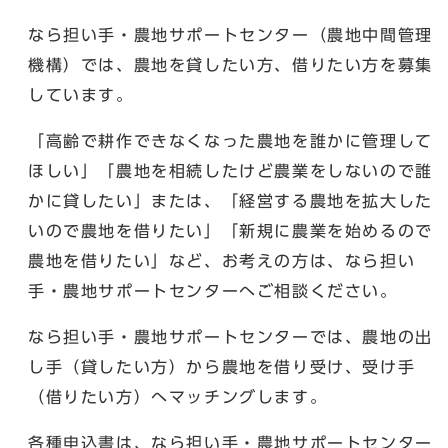
なら担い手・農地サポートセンター（農地中間管理
機構）では、農地を貸したい方、借りたい方を募集
しています。
「高齢で耕作できなくなった農地を誰かに管理して
ほしい」「農地を相続したけど農業をしないので誰
かに貸したい」または、「経営する農地を拡大した
いので農地を借りたい」「新規に農業を始めるので
農地を借りたい」など、お考えの方は、なら担い
手・農地サポートセンターへご相談ください。
なら担い手・農地サポートセンターでは、農地の出
し手（貸したい方）から農地を借り受け、受け手
（借りたい方）へマッチングします。
各種申込書は、なら担い手・農地サポートセンター