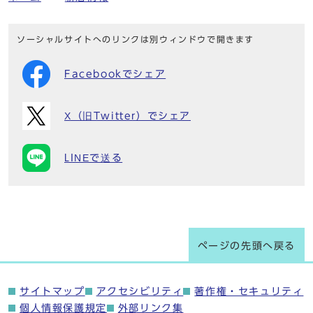
ソーシャルサイトへのリンクは別ウィンドウで開きます
Facebookでシェア
X（旧Twitter）でシェア
LINEで送る
ページの先頭へ戻る
サイトマップ
アクセシビリティ
著作権・セキュリティ
個人情報保護規定
外部リンク集