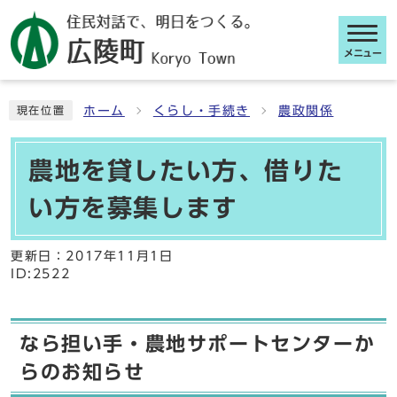
メニュー
ここから本文です
ホーム
くらし・手続き
農政関係
現在位置
農地を貸したい方、借りた
い方を募集します
更新日：
2017年11月1日
ID:2522
なら担い手・農地サポートセンターか
らのお知らせ