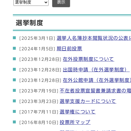
表示
選挙制度
選挙人名簿抄本閲覧状況の公表
[2025年3月1日]
期日前投票
[2024年1月5日]
在外投票制度について
[2023年12月28日]
出国時申請（在外選挙制度）
[2023年12月28日]
在外公館申請（在外選挙制度
[2023年12月28日]
不在者投票宣誓書兼請求書の
[2023年7月19日]
選挙支援カードについて
[2023年3月23日]
選挙権について
[2017年7月11日]
投票所マップ
[2016年8月10日]