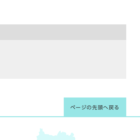
ページの先頭へ戻る