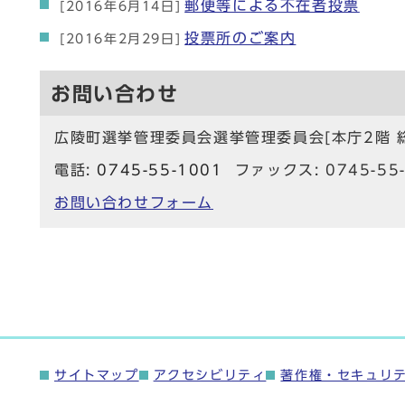
郵便等による不在者投票
[2016年6月14日]
投票所のご案内
[2016年2月29日]
お問い合わせ
広陵町選挙管理委員会選挙管理委員会[本庁2階 
電話:
0745-55-1001
ファックス: 0745-55-
お問い合わせフォーム
サイトマップ
アクセシビリティ
著作権・セキュリ