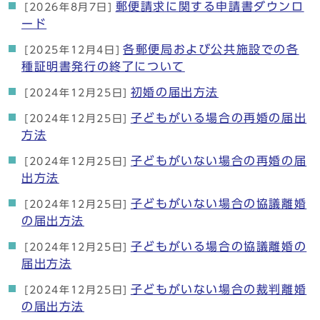
郵便請求に関する申請書ダウンロ
[2026年8月7日]
ード
各郵便局および公共施設での各
[2025年12月4日]
種証明書発行の終了について
初婚の届出方法
[2024年12月25日]
子どもがいる場合の再婚の届出
[2024年12月25日]
方法
子どもがいない場合の再婚の届
[2024年12月25日]
出方法
子どもがいない場合の協議離婚
[2024年12月25日]
の届出方法
子どもがいる場合の協議離婚の
[2024年12月25日]
届出方法
子どもがいない場合の裁判離婚
[2024年12月25日]
の届出方法