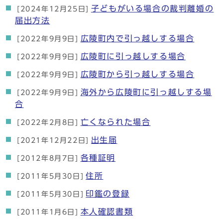
子どもがいる場合の裁判離婚の
[2024年12月25日]
届出方法
広陵町内で引っ越しする場合
[2022年9月9日]
広陵町に引っ越しする場合
[2022年9月9日]
広陵町から引っ越しする場合
[2022年9月9日]
海外から広陵町に引っ越しする場
[2022年9月9日]
合
亡くなられた場合
[2022年2月8日]
出生届
[2021年12月22日]
各種証明
[2012年8月7日]
住所
[2011年5月30日]
印鑑の登録
[2011年5月30日]
本人確認書類
[2011年1月6日]