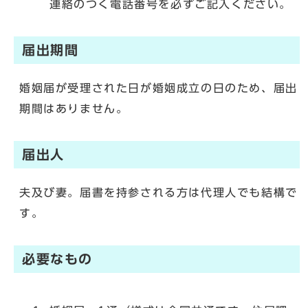
連絡のつく電話番号を必ずご記入ください。
届出期間
婚姻届が受理された日が婚姻成立の日のため、届出
期間はありません。
届出人
夫及び妻。届書を持参される方は代理人でも結構で
す。
必要なもの