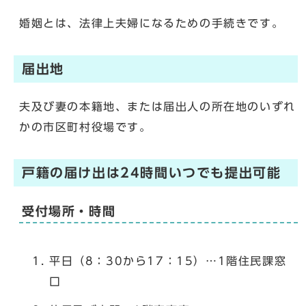
婚姻とは、法律上夫婦になるための手続きです。
届出地
夫及び妻の本籍地、または届出人の所在地のいずれ
かの市区町村役場です。
戸籍の届け出は24時間いつでも提出可能
受付場所・時間
平日（8：30から17：15）…1階住民課窓
口