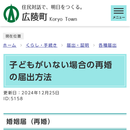
メニュー
ここから本文です
現在位置
ホーム
くらし・手続き
届出・証明
各種届出
子どもがいない場合の再婚
の届出方法
更新日：
2024年12月25日
ID:5158
婚姻届（再婚）