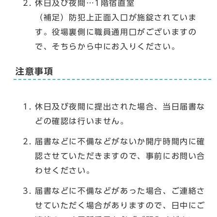
休日及び夜間…1階宿直室
（補足）防犯上正面入口が施錠されていま
す。役場裏側に職員通用口がございますの
で、そちらから中にお入りください。
注意事項
休日及び夜間に提出された場合、当日届書な
どの確認は行いません。
届書などに不備などがないか開庁時間内に確
認させていただきますので、事前にお問い合
わせください。
届書などに不備などがあった場合、ご連絡さ
せていただく場合がありますので、日中にご