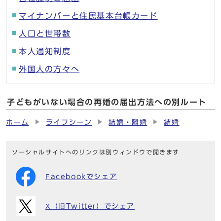
マイナンバーと住民基本台帳カード
人口と世帯数
本人通知制度
外国人の方々へ
子どもがいない場合の再婚の届出方法への別ルート
ホーム
ライフシーン
結婚・離婚
結婚
ソーシャルサイトへのリンクは別ウィンドウで開きます
Facebookでシェア
X（旧Twitter）でシェア