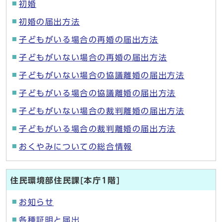
初婚
初婚の届出方法
子どもがいる場合の再婚の届出方法
子どもがいない場合の再婚の届出方法
子どもがいない場合の協議離婚の届出方法
子どもがいる場合の協議離婚の届出方法
子どもがいない場合の裁判離婚の届出方法
子どもがいる場合の裁判離婚の届出方法
おくやみについての総合情報
住民環境部住民課[本庁1階]
お知らせ
各種証明と届出