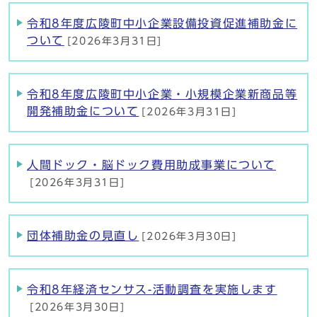
令和8年度広陵町中小企業設備投資促進補助金に
ついて
[2026年3月31日]
令和8年度広陵町中小企業・小規模企業新商品等
開発補助金について
[2026年3月31日]
人間ドック・脳ドック費用助成事業について
[2026年3月31日]
団体補助金の見直し
[2026年3月30日]
令和8年経済センサス-活動調査を実施します
[2026年3月30日]