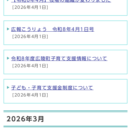
【令和8年4月】役場の組織が変わりました
[2026年4月1日]
広報こうりょう 令和8年4月1日号
[2026年4月1日]
令和8年度広陵町子育て支援情報について
[2026年4月1日]
子ども・子育て支援金制度について
[2026年4月1日]
2026年3月