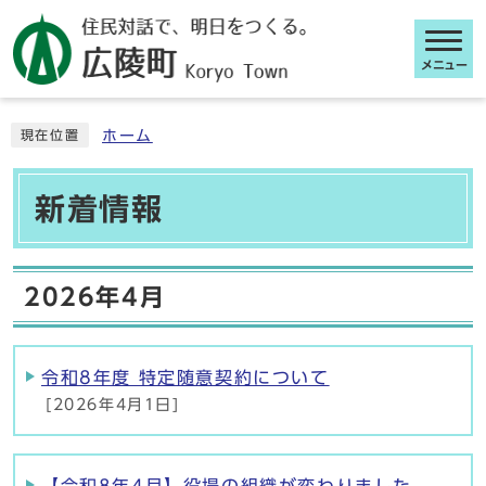
メニュー
ここから本文です
ホーム
現在位置
新着情報
2026年4月
令和8年度 特定随意契約について
[2026年4月1日]