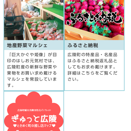
地産野菜マルシェ
ふるさと納税
「巨大かぐや姫像」が目
広陵町の特産品・名産品
印のはしお元気村では、
はふるさと納税返礼品と
広陵町産の新鮮な野菜や
してもお求め戴けます。
果物をお買い求め戴ける
詳細はこちらをご覧くだ
マルシェを常設していま
さい。
す。