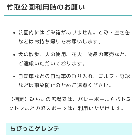
竹取公園利用時のお願い
公園内にはごみ箱がありません。ごみ・空き缶
などはお持ち帰りをお願いします。
犬の散歩、火の使用、花火、物品の販売など、
ご遠慮いただいております。
自転車などの自動車の乗り入れ、ゴルフ・野球
などは事故防止のためご遠慮ください。
（補足）みんなの広場では、バレーボールやバトミ
ントンなどの軽スポーツはご利用いただけます。
ちびっこゲレンデ