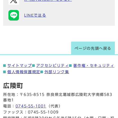
LINEで送る
ページの先頭へ戻る
サイトマップ
アクセシビリティ
著作権・セキュリティ
個人情報保護規定
外部リンク集
広陵町
所在地：〒635-8515 奈良県北葛城郡広陵町大字南郷583
番地1
電話：
0745-55-1001
（代表）
ファックス：0745-55-1009