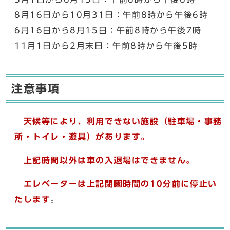
8月16日から10月31日：午前8時から午後6時
6月16日から8月15日：午前8時から午後7時
11月1日から2月末日：午前8時から午後5時
注意事項
天候等により、利用できない施設（駐車場・事務
所・トイレ・遊具）があります。
上記時間以外は車の入退場はできません。
エレベーターは上記閉園時間の10分前に停止い
たします
。