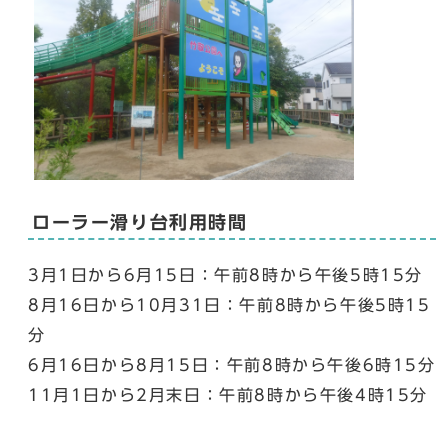
ローラー滑り台利用時間
3月1日から6月15日：午前8時から午後5時15分
8月16日から10月31日：午前8時から午後5時15
分
6月16日から8月15日：午前8時から午後6時15分
11月1日から2月末日：午前8時から午後4時15分