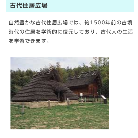
古代住居広場
自然豊かな古代住居広場では、約1500年前の古墳
時代の住居を学術的に復元しており、古代人の生活
を学習できます。