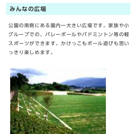
みんなの広場
公園の南側にある園内一大きい広場です。家族や小
グループでの、バレーボールやバドミントン等の軽
スポーツができます。かけっこもボール遊びも思い
っきり楽しめます。