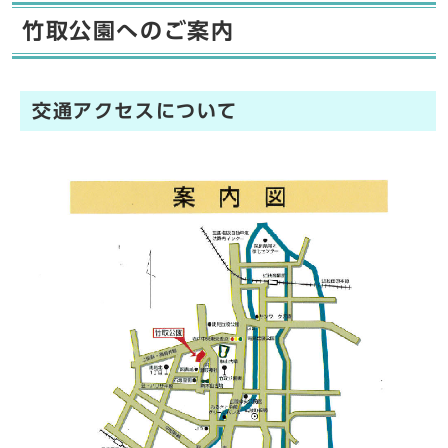
竹取公園へのご案内
交通アクセスについて