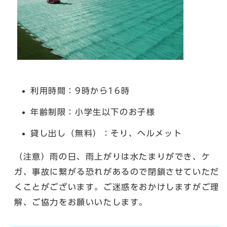
利用時間：9時から16時
年齢制限：小学生以下のお子様
貸し出し（無料）：そり、ヘルメット
（注意）雨の日、雨上がりは水たまりができ、ケ
ガ、事故に繋がる恐れがあるので閉鎖させていただ
くことがございます。ご迷惑をおかけしますがご理
解、ご協力をお願いいたします。