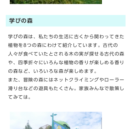
学びの森
学びの森は、私たちの生活に古くから関わってきた
植物を8つの森にわけて紹介しています。古代の
人々が食べていたとされる木の実が探せる古代の森
や、四季折々にいろんな植物の香りが楽しめる香り
の森など、いろいろな森が楽しめます。
また、冒険の森にはネットクライミングやローラー
滑り台などの遊具もたくさん。家族みんなで散策し
てみては。