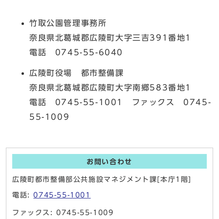
竹取公園管理事務所
奈良県北葛城郡広陵町大字三吉391番地1
電話 0745-55-6040
広陵町役場 都市整備課
奈良県北葛城郡広陵町大字南郷583番地1
電話 0745-55-1001 ファックス 0745-
55-1009
お問い合わせ
広陵町都市整備部公共施設マネジメント課[本庁1階]
電話:
0745-55-1001
ファックス: 0745-55-1009