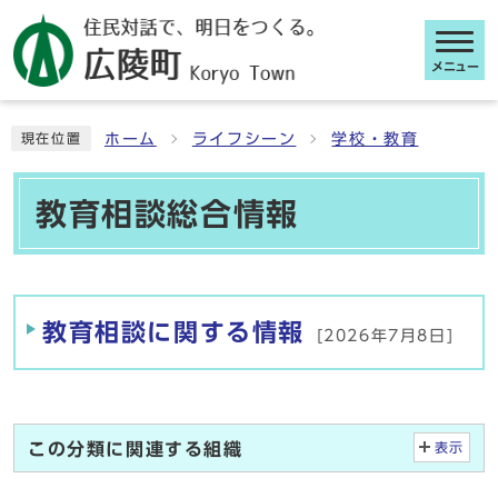
メニュー
ここから本文です
ホーム
ライフシーン
学校・教育
現在位置
教育相談総合情報
メインメニュー
教育相談に関する情報
[2026年7月8日]
この分類に関連する組織
表示