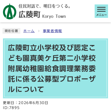
メニュー
ここから本文です
ホーム
事業者情報
現在位置
広陵町立小学校及び認定こ
ども園真美ケ丘第二小学校
附属幼稚園給食調理業務委
託に係る公募型プロポーザ
ルについて
更新日：
2026年6月30日
ID:7895