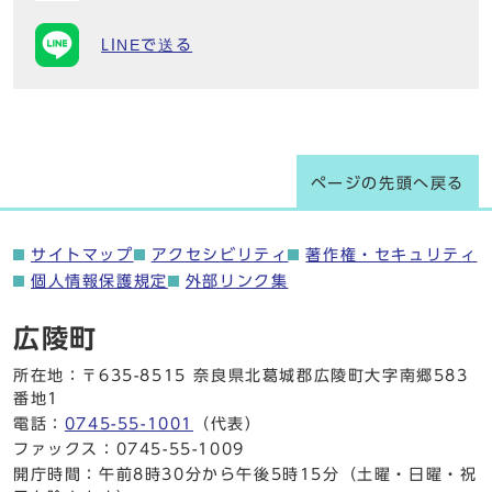
LINEで送る
ページの先頭へ戻る
サイトマップ
アクセシビリティ
著作権・セキュリティ
個人情報保護規定
外部リンク集
広陵町
所在地：〒635-8515 奈良県北葛城郡広陵町大字南郷583
番地1
電話：
0745-55-1001
（代表）
ファックス：0745-55-1009
開庁時間：午前8時30分から午後5時15分（土曜・日曜・祝