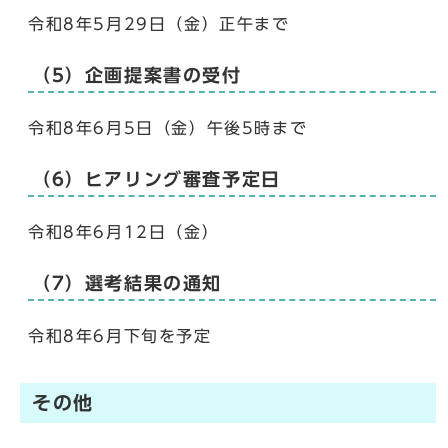
令和8年5月29日（金）正午まで
（5）企画提案書の受付
令和8年6月5日（金）午後5時まで
（6）ヒアリング審査予定日
令和8年6月12日（金）
（7）選考結果の通知
令和8年6月下旬を予定
その他