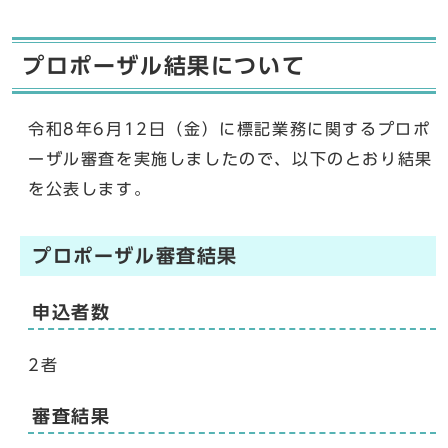
プロポーザル結果について
令和8年6月12日（金）に標記業務に関するプロポ
ーザル審査を実施しましたので、以下のとおり結果
を公表します。
プロポーザル審査結果
申込者数
2者
審査結果