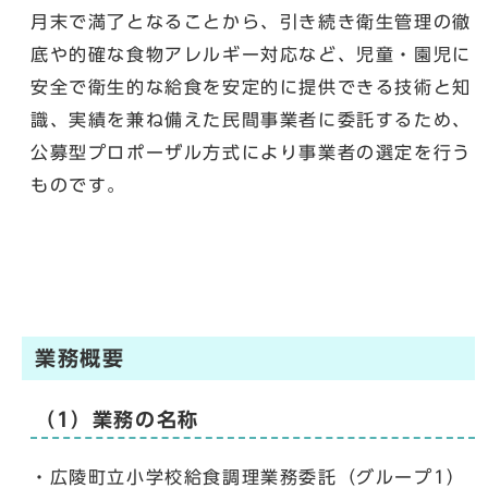
月末で満了となることから、引き続き衛生管理の徹
底や的確な食物アレルギー対応など、児童・園児に
安全で衛生的な給食を安定的に提供できる技術と知
識、実績を兼ね備えた民間事業者に委託するため、
公募型プロポーザル方式により事業者の選定を行う
ものです。
業務概要
（1）業務の名称
・広陵町立小学校給食調理業務委託（グループ1）