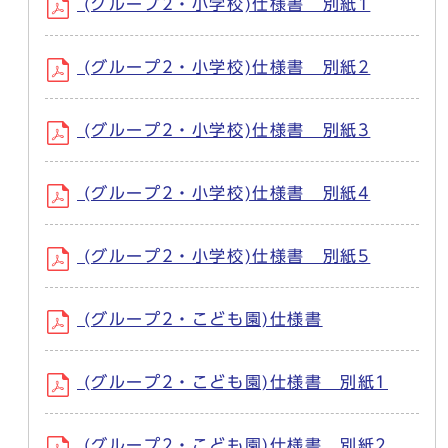
(グループ2・小学校)仕様書 別紙1
(グループ2・小学校)仕様書 別紙2
(グループ2・小学校)仕様書 別紙3
(グループ2・小学校)仕様書 別紙4
(グループ2・小学校)仕様書 別紙5
(グループ2・こども園)仕様書
(グループ2・こども園)仕様書 別紙1
(グループ2・こども園)仕様書 別紙2