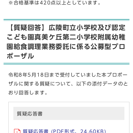
※合格基準は420点以上としています。
【質疑回答】広陵町立小学校及び認定
こども園真美ケ丘第二小学校附属幼稚
園給食調理業務委託に係る公募型プロ
ポーザル
令和8年5月18日まで受付していました本プロポー
ザルに関する質疑について、以下の添付データのと
おり回答します。
質疑応答書
質疑応答書 (PDF形式、24.60KB)