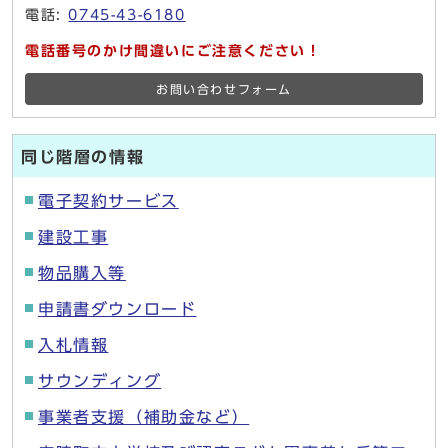
電話:
0745-43-6180
電話番号のかけ間違いにご注意ください！
お問い合わせフォーム
同じ階層の情報
電子契約サービス
建設工事
物品購入等
申請書ダウンロード
入札情報
サウンディング
事業者支援（補助金など）