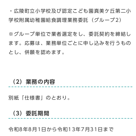
・広陵町立小学校及び認定こども園真美ケ丘第二小
学校附属幼稚園給食調理業務委託（グループ2）
※グループ単位で業者選定をし、委託契約を締結し
ます。応募は、業務単位ごとに申し込みを行うもの
とし、併願を認めます。
（2）業務の内容
別紙「仕様書」のとおり。
（3）委託期間
令和8年8月1日から令和13年7月31日まで