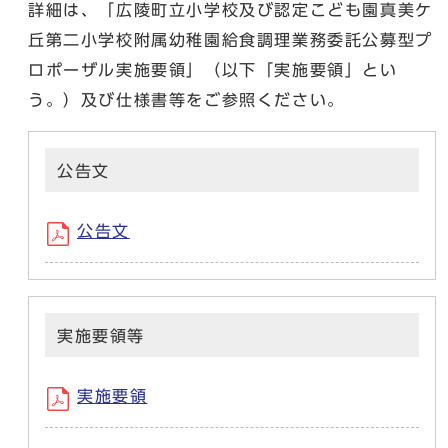
詳細は、「広陵町立小学校及び認定こども園真美ケ
丘第二小学校附属幼稚園給食調理業務委託公募型プ
ロポーザル実施要領」（以下「実施要領」とい
う。）及び仕様書等をご参照ください。
公告文
公告文
実施要領等
実施要領