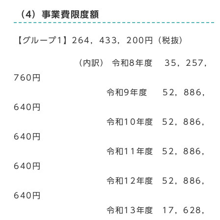
（4）事業費限度額
【グループ1】264，433，200円（税抜）
（内訳） 令和8年度 35，257，
760円
令和9年度 52，886，
640円
令和10年度 52，886，
640円
令和11年度 52，886，
640円
令和12年度 52，886，
640円
令和13年度 17，628，