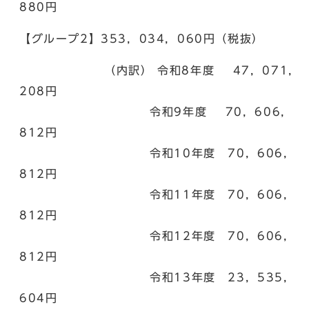
880円
【グループ2】353，034，060円（税抜）
（内訳） 令和8年度 47，071，
208円
令和9年度 70，606，
812円
令和10年度 70，606，
812円
令和11年度 70，606，
812円
令和12年度 70，606，
812円
令和13年度 23，535，
604円