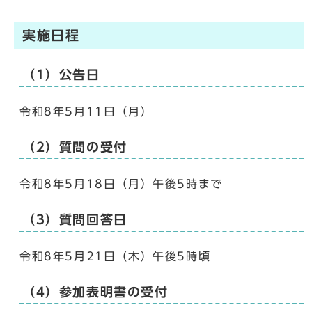
実施日程
（1）公告日
令和8年5月11日（月）
（2）質問の受付
令和8年5月18日（月）午後5時まで
（3）質問回答日
令和8年5月21日（木）午後5時頃
（4）参加表明書の受付