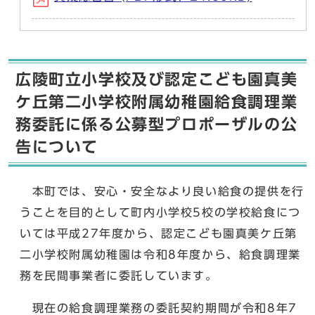
広陵町立小学校及び認定こども園真美
ケ丘第二小学校附属幼稚園給食調理業
務委託に係る公募型プロポーザルの公
告について
本町では、安心・安全なより良い給食の提供を行
うことを目的として町内小学校5校の学校給食につ
いては平成27年度から、認定こども園真美ケ丘第
二小学校附属幼稚園は令和8年度から、給食調理業
務を民間事業者に委託しています。
現在の給食調理業務の委託契約期間が令和8年7