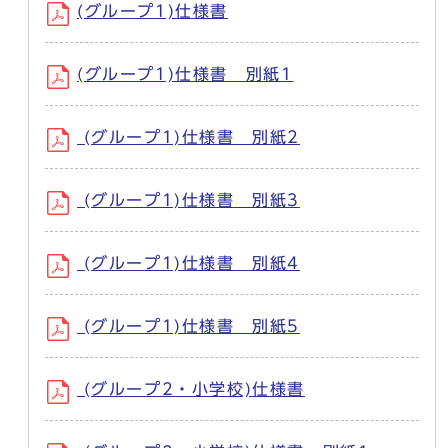
(グループ1)仕様書
(グループ1)仕様書 別紙1
(グループ1)仕様書 別紙2
(グループ1)仕様書 別紙3
(グループ1)仕様書 別紙4
(グループ1)仕様書 別紙5
(グループ2・小学校)仕様書