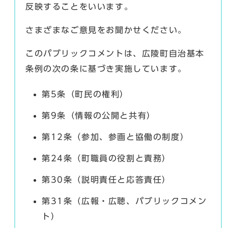
反映することをいいます。
さまざまなご意見をお聞かせください。
このパブリックコメントは、広陵町自治基本
条例の次の条に基づき実施しています。
第5条（町民の権利）
第9条（情報の公開と共有）
第12条（参加、参画と協働の制度）
第24条（町職員の役割と責務）
第30条（説明責任と応答責任）
第31条（広報・広聴、パブリックコメン
ト）