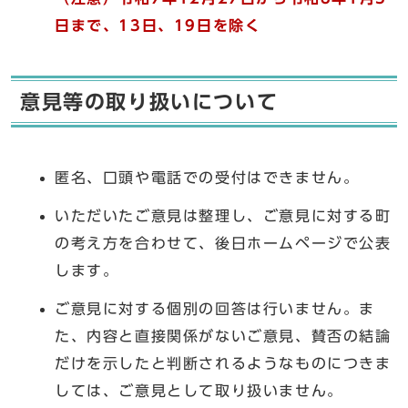
日まで、13日、19日を除く
意見等の取り扱いについて
匿名、口頭や電話での受付はできません。
いただいたご意見は整理し、ご意見に対する町
の考え方を合わせて、後日ホームページで公表
します。
ご意見に対する個別の回答は行いません。ま
た、内容と直接関係がないご意見、賛否の結論
だけを示したと判断されるようなものにつきま
しては、ご意見として取り扱いません。