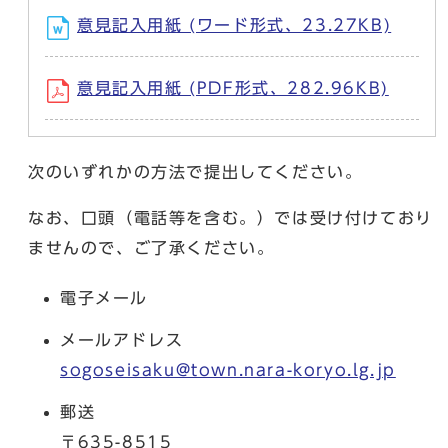
意見記入用紙 (ワード形式、23.27KB)
意見記入用紙 (PDF形式、282.96KB)
次のいずれかの方法で提出してください。
なお、口頭（電話等を含む。）では受け付けており
ませんので、ご了承ください。
電子メール
メールアドレス
sogoseisaku@town.nara-koryo.lg.jp
郵送
〒635-8515