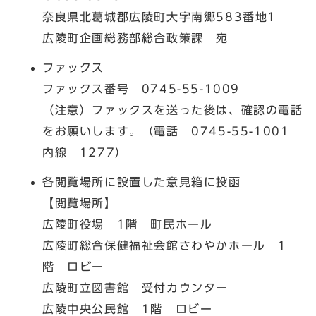
奈良県北葛城郡広陵町大字南郷583番地1
広陵町企画総務部総合政策課 宛
ファックス
ファックス番号 0745-55-1009
（注意）ファックスを送った後は、確認の電話
をお願いします。（電話 0745-55-1001
内線 1277）
各閲覧場所に設置した意見箱に投函
【閲覧場所】
広陵町役場 1階 町民ホール
広陵町総合保健福祉会館さわやかホール 1
階 ロビー
広陵町立図書館 受付カウンター
広陵中央公民館 1階 ロビー