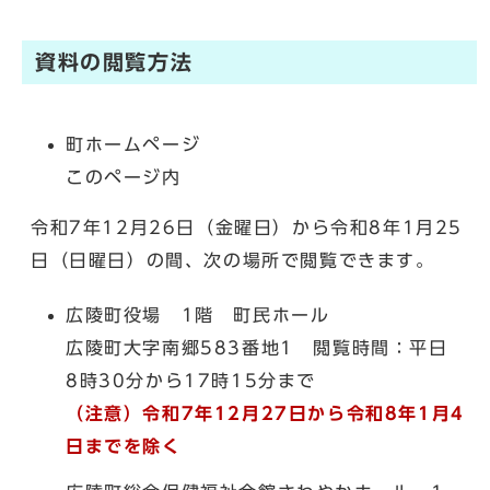
資料の閲覧方法
町ホームページ
このページ内
令和7年12月26日（金曜日）から令和8年1月25
日（日曜日）の間、次の場所で閲覧できます。
広陵町役場 1階 町民ホール
広陵町大字南郷583番地1 閲覧時間：平日
8時30分から17時15分まで
（注意）令和7年12月27日から令和8年1月4
日までを除く