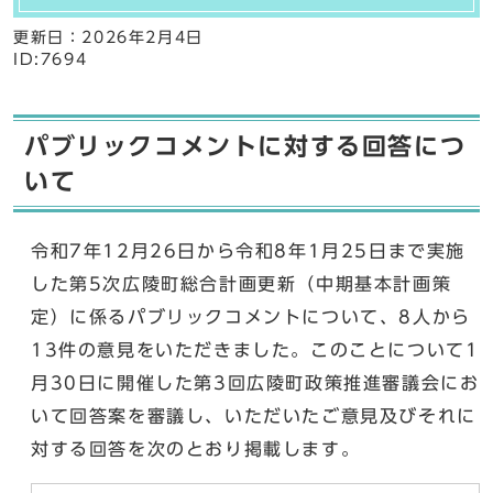
更新日：
2026年2月4日
ID:7694
パブリックコメントに対する回答につ
いて
令和7年12月26日から令和8年1月25日まで実施
した第5次広陵町総合計画更新（中期基本計画策
定）に係るパブリックコメントについて、8人から
13件の意見をいただきました。このことについて1
月30日に開催した第3回広陵町政策推進審議会にお
いて回答案を審議し、いただいたご意見及びそれに
対する回答を次のとおり掲載します。