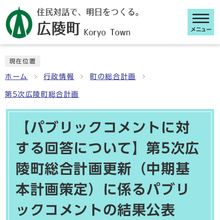
メニュー
ここから本文です
現在位置
ホーム
行政情報
町の総合計画
第5次広陵町総合計画
【パブリックコメントに対
する回答について】第5次広
陵町総合計画更新（中期基
本計画策定）に係るパブリ
ックコメントの結果公表