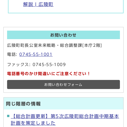
解説 | 広陵町
お問い合わせ
広陵町町長公室未来戦略・総合調整課[本庁2階]
電話:
0745-55-1001
ファックス: 0745-55-1009
電話番号のかけ間違いにご注意ください！
お問い合わせフォーム
同じ階層の情報
【総合計画更新】第5次広陵町総合計画中期基本
計画を策定しました