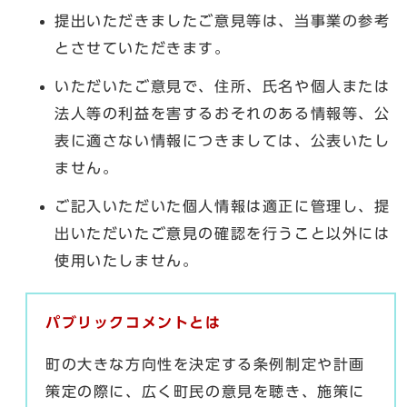
提出いただきましたご意見等は、当事業の参考
とさせていただきます。
いただいたご意見で、住所、氏名や個人または
法人等の利益を害するおそれのある情報等、公
表に適さない情報につきましては、公表いたし
ません。
ご記入いただいた個人情報は適正に管理し、提
出いただいたご意見の確認を行うこと以外には
使用いたしません。
パブリックコメントとは
町の大きな方向性を決定する条例制定や計画
策定の際に、広く町民の意見を聴き、施策に