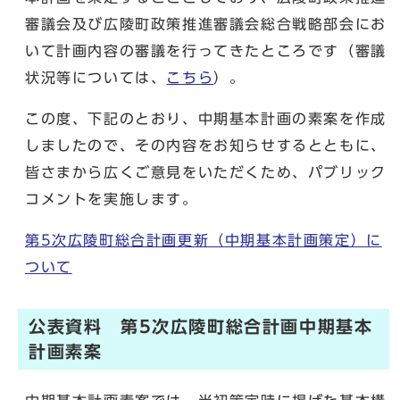
審議会及び広陵町政策推進審議会総合戦略部会にお
いて計画内容の審議を行ってきたところです（審議
状況等については、
こちら
）。
この度、下記のとおり、中期基本計画の素案を作成
しましたので、その内容をお知らせするとともに、
皆さまから広くご意見をいただくため、パブリック
コメントを実施します。
第5次広陵町総合計画更新（中期基本計画策定）に
ついて
公表資料 第5次広陵町総合計画中期基本
計画素案