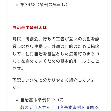
第39条（条例の見直し）
自治基本条例とは
町民、町議会、行政の三者が互いの役割を認
識しながら連携し、共通の目的のために協働
して、住民自治を基盤とした広陵町のまちづ
くりを進めていくための基本的ルールのこと
です。
下記リンク先で分かりやすく紹介していま
す。
自治基本条例について
教えて自治さん！自治基本条例を漫画で