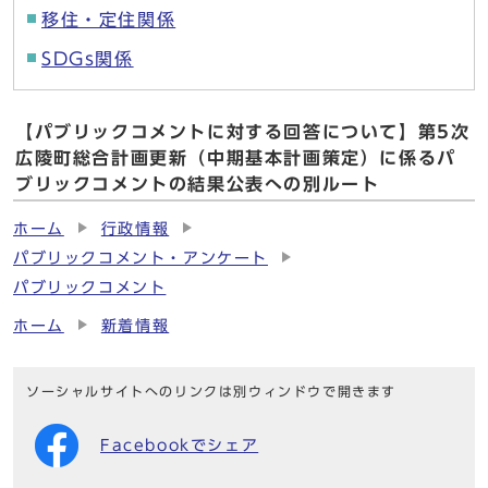
移住・定住関係
SDGs関係
【パブリックコメントに対する回答について】第5次
広陵町総合計画更新（中期基本計画策定）に係るパ
ブリックコメントの結果公表への別ルート
ホーム
行政情報
パブリックコメント・アンケート
パブリックコメント
ホーム
新着情報
ソーシャルサイトへのリンクは別ウィンドウで開きます
Facebookでシェア