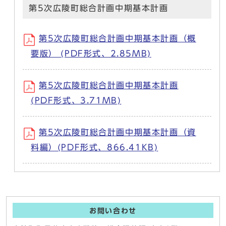
第5次広陵町総合計画中期基本計画
第5次広陵町総合計画中期基本計画（概
要版） (PDF形式、2.85MB)
第5次広陵町総合計画中期基本計画
(PDF形式、3.71MB)
第5次広陵町総合計画中期基本計画（資
料編）(PDF形式、866.41KB)
お問い合わせ