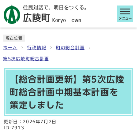
メニュー
ここから本文です
現在位置
ホーム
行政情報
町の総合計画
第5次広陵町総合計画
【総合計画更新】第5次広陵
町総合計画中期基本計画を
策定しました
更新日：
2026年7月2日
ID:7913