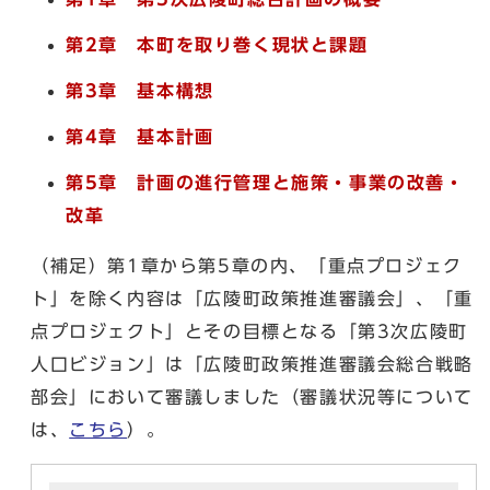
第2章 本町を取り巻く現状と課題
第3章 基本構想
第4章 基本計画
第5章 計画の進行管理と施策・事業の改善・
改革
（補足）第1章から第5章の内、「重点プロジェク
ト」を除く内容は「広陵町政策推進審議会」、「重
点プロジェクト」とその目標となる「第3次広陵町
人口ビジョン」は「広陵町政策推進審議会総合戦略
部会」において審議しました（審議状況等について
は、
こちら
）。