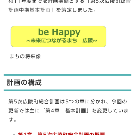
和11年度までを計画期間とする「第5次広陵町総合
計画中期基本計画」を策定しました。
まちの将来像
計画の構成
第5次広陵町総合計画は5つの章に分かれ、今回の
更新では主に「第4章 基本計画」を変更していま
す。
第1章 第5次広陵町総合計画の概要