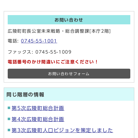
お問い合わせ
広陵町町長公室未来戦略・総合調整課[本庁2階]
電話:
0745-55-1001
ファックス: 0745-55-1009
電話番号のかけ間違いにご注意ください！
お問い合わせフォーム
同じ階層の情報
第5次広陵町総合計画
第4次広陵町総合計画
第3次広陵町人口ビジョンを策定しました