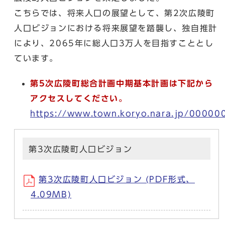
こちらでは、将来人口の展望として、第2次広陵町
人口ビジョンにおける将来展望を踏襲し、独自推計
により、2065年に総人口3万人を目指すこととし
ています。
第5次広陵町総合計画中期基本計画は下記から
アクセスしてください。
https://www.town.koryo.nara.jp/00000
第3次広陵町人口ビジョン
第3次広陵町人口ビジョン (PDF形式、
4.09MB)