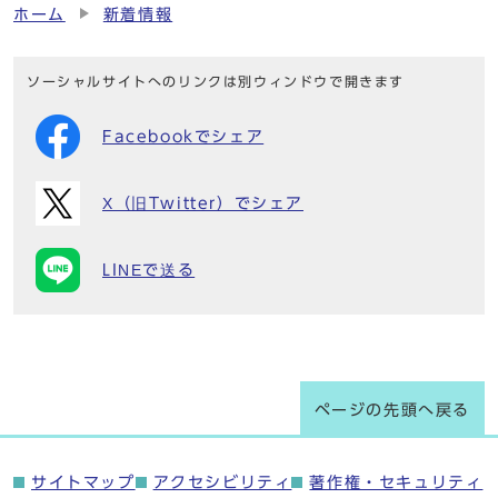
ホーム
新着情報
ソーシャルサイトへのリンクは別ウィンドウで開きます
Facebookでシェア
X（旧Twitter）でシェア
LINEで送る
ページの先頭へ戻る
サイトマップ
アクセシビリティ
著作権・セキュリティ