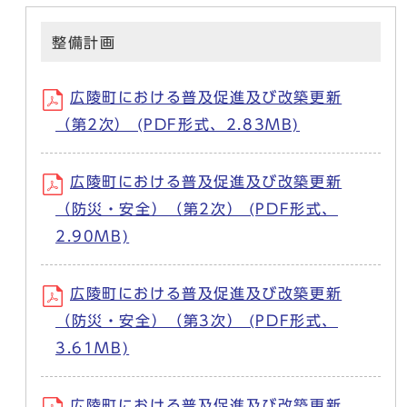
整備計画
広陵町における普及促進及び改築更新
（第2次） (PDF形式、2.83MB)
広陵町における普及促進及び改築更新
（防災・安全）（第2次） (PDF形式、
2.90MB)
広陵町における普及促進及び改築更新
（防災・安全）（第3次） (PDF形式、
3.61MB)
広陵町における普及促進及び改築更新