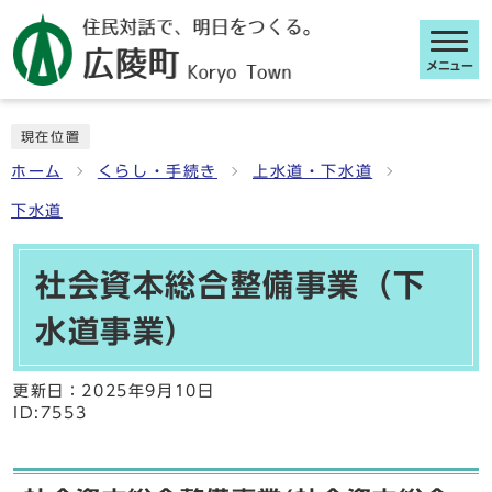
メニュー
ここから本文です
現在位置
ホーム
くらし・手続き
上水道・下水道
下水道
社会資本総合整備事業（下
水道事業）
更新日：
2025年9月10日
ID:7553