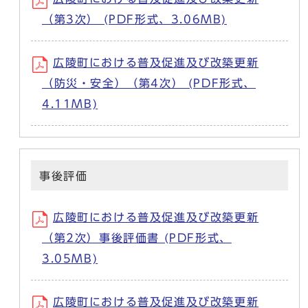
（第3次） (PDF形式、3.06MB)
広陵町における普及促進及び改築更新
（防災・安全）（第4次） (PDF形式、
4.11MB)
事後評価
広陵町における普及促進及び改築更新
（第2次）事後評価書 (PDF形式、
3.05MB)
広陵町における普及促進及び改築更新