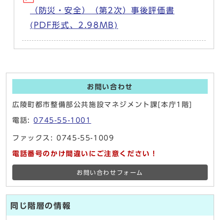
（防災・安全）（第2次）事後評価書
(PDF形式、2.98MB)
お問い合わせ
広陵町都市整備部公共施設マネジメント課[本庁1階]
電話:
0745-55-1001
ファックス: 0745-55-1009
電話番号のかけ間違いにご注意ください！
お問い合わせフォーム
同じ階層の情報