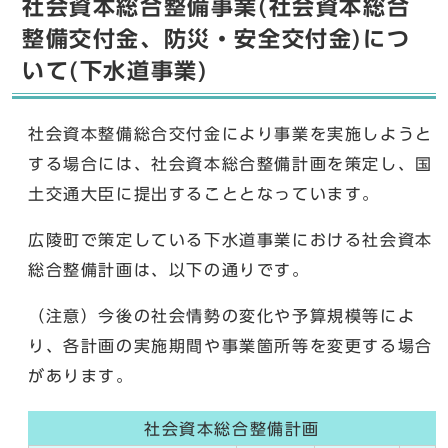
社会資本総合整備事業(社会資本総合
整備交付金、防災・安全交付金)につ
いて(下水道事業)
社会資本整備総合交付金により事業を実施しようと
する場合には、社会資本総合整備計画を策定し、国
土交通大臣に提出することとなっています。
広陵町で策定している下水道事業における社会資本
総合整備計画は、以下の通りです。
（注意）今後の社会情勢の変化や予算規模等によ
り、各計画の実施期間や事業箇所等を変更する場合
があります。
社会資本総合整備計画