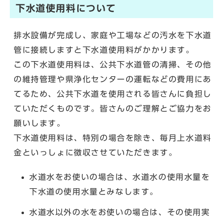
下水道使用料について
排水設備が完成し、家庭や工場などの汚水を下水道
管に接続しますと下水道使用料がかかります。
この下水道使用料は、公共下水道管の清掃、その他
の維持管理や県浄化センターの運転などの費用にあ
てるため、公共下水道を使用される皆さんに負担し
ていただくものです。皆さんのご理解とご協力をお
願いします。
下水道使用料は、特別の場合を除き、毎月上水道料
金といっしょに徴収させていただきます。
水道水をお使いの場合は、水道水の使用水量を
下水道の使用水量とみなします。
水道水以外の水をお使いの場合は、その使用実