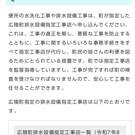
便所の水洗化工事や排水設備工事は、町が指定した
広陵町排水設備指定工事店へ申し込んでください。
これは、工事の適正を期し、悪質な工事を防止する
とともに、工事に関するいろいろな事務手続きをす
べて指定工事店が代行し、町民の皆さんの利便を図
るためにとられている措置です。町では指定工事店
を監督指導していますし、工事が完了すれば町の検
査を受けなければなりませんので、安心して工事を
任せることができます。
広陵町指定の排水設備指定工事店は以下のとおりで
す。
広陵町排水設備指定工事店一覧（令和7年8