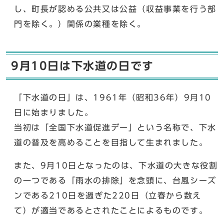
し、町長が認める公共又は公益（収益事業を行う部
門を除く。）関係の業種を除く。
9月10日は下水道の日です
「下水道の日」は、1961年（昭和36年）9月10
日に始まりました。
当初は「全国下水道促進デー」という名称で、下水
道の普及を高めることを目指して生まれました。
また、9月10日となったのは、下水道の大きな役割
の一つである「雨水の排除」を念頭に、台風シーズ
ンである210日を過ぎた220日（立春から数え
て）が適当であるとされたことによるものです。