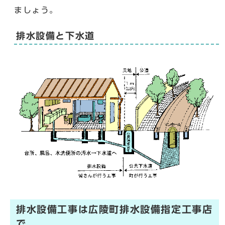
ましょう。
排水設備と下水道
排水設備工事は広陵町排水設備指定工事店
で