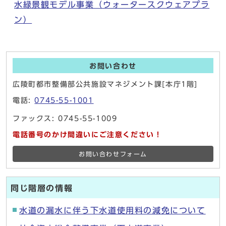
水緑景観モデル事業（ウォータースクウェアプラ
ン）
お問い合わせ
広陵町都市整備部公共施設マネジメント課[本庁1階]
電話:
0745-55-1001
ファックス: 0745-55-1009
電話番号のかけ間違いにご注意ください！
お問い合わせフォーム
同じ階層の情報
水道の漏水に伴う下水道使用料の減免について