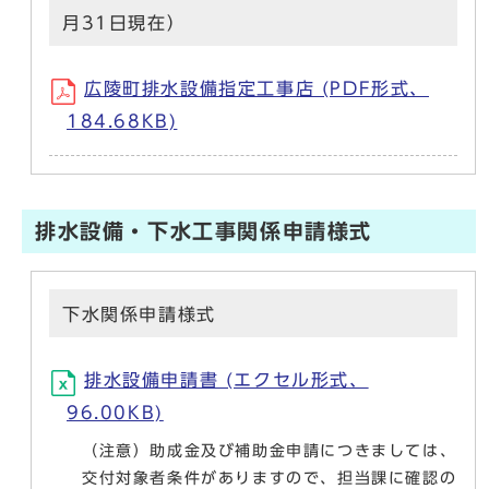
月31日現在）
広陵町排水設備指定工事店 (PDF形式、
184.68KB)
排水設備・下水工事関係申請様式
下水関係申請様式
排水設備申請書 (エクセル形式、
96.00KB)
（注意）助成金及び補助金申請につきましては、
交付対象者条件がありますので、担当課に確認の