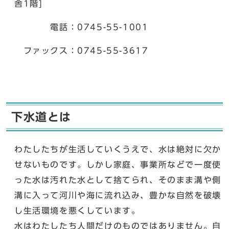
舎1階]
電話：0745-55-1001
ファックス：0745-55-3617
下水道とは
わたしたちが生活していくうえで、水は絶対に欠か
せないものです。しかし家庭、事業所などで一度使
った水は汚れた水として捨てられ、そのまま溝や側
溝に入って河川や海に流れ込み、豊かな自然を破壊
し生活環境を悪くしています。
水はわたしたち人間だけのものではありません。自