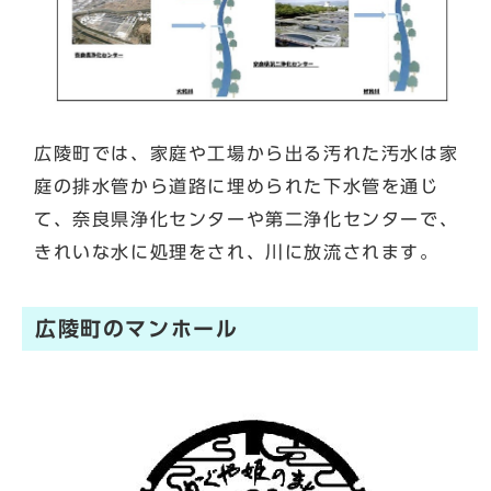
広陵町では、家庭や工場から出る汚れた汚水は家
庭の排水管から道路に埋められた下水管を通じ
て、奈良県浄化センターや第二浄化センターで、
きれいな水に処理をされ、川に放流されます。
広陵町のマンホール