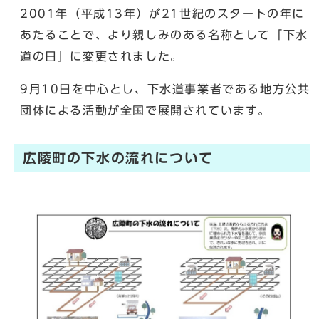
2001年（平成13年）が21世紀のスタートの年に
あたることで、より親しみのある名称として「下水
道の日」に変更されました。
9月10日を中心とし、下水道事業者である地方公共
団体による活動が全国で展開されています。
広陵町の下水の流れについて