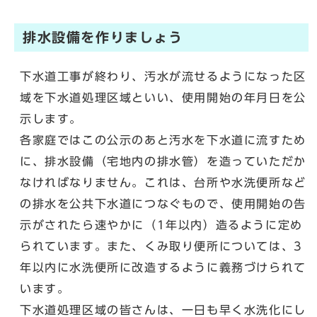
排水設備を作りましょう
下水道工事が終わり、汚水が流せるようになった区
域を下水道処理区域といい、使用開始の年月日を公
示します。
各家庭ではこの公示のあと汚水を下水道に流すため
に、排水設備（宅地内の排水管）を造っていただか
なければなりません。これは、台所や水洗便所など
の排水を公共下水道につなぐもので、使用開始の告
示がされたら速やかに（1年以内）造るように定め
られています。また、くみ取り便所については、3
年以内に水洗便所に改造するように義務づけられて
います。
下水道処理区域の皆さんは、一日も早く水洗化にし