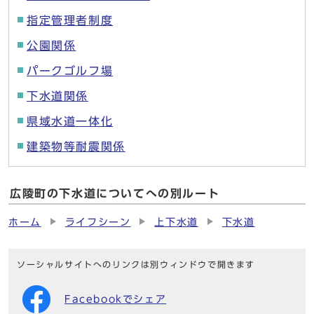
指定管理者制度
公園関係
パークゴルフ場
下水道関係
県域水道一体化
建築物等耐震関係
広陵町の下水道についてへの別ルート
ホーム
ライフシーン
上下水道
下水道
ソーシャルサイトへのリンクは別ウィンドウで開きます
Facebookでシェア