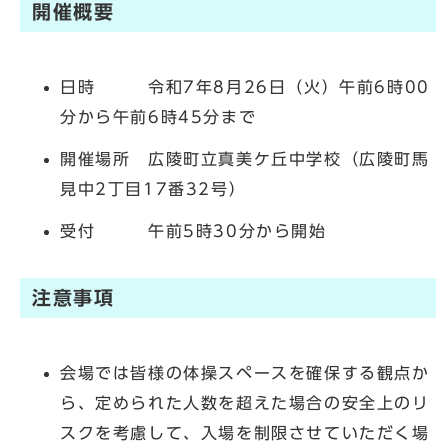
開催概要
日時 令和7年8月26日（火）午前6時00
分から午前6時45分まで
開催場所 広陵町立真美ケ丘中学校（広陵町馬
見中2丁目17番32号）
受付 午前5時30分から開始
注意事項
会場では皆様の体操スペースを確保する観点か
ら、定められた人数を超えた場合の安全上のリ
スクを考慮して、入場を制限させていただく場