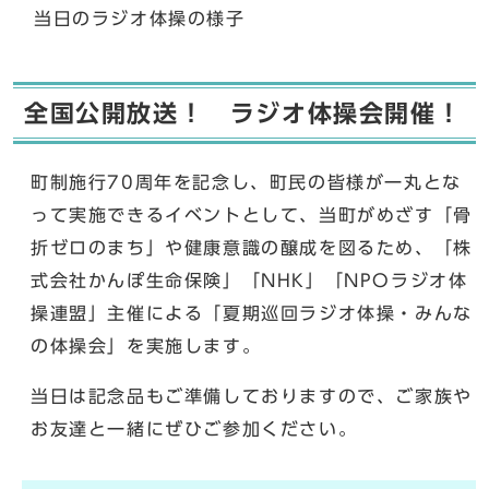
当日のラジオ体操の様子
全国公開放送！ ラジオ体操会開催！
町制施行70周年を記念し、町民の皆様が一丸とな
って実施できるイベントとして、当町がめざす「骨
折ゼロのまち」や健康意識の醸成を図るため、「株
式会社かんぽ生命保険」「NHK」「NPOラジオ体
操連盟」主催による「夏期巡回ラジオ体操・みんな
の体操会」を実施します。
当日は記念品もご準備しておりますので、ご家族や
お友達と一緒にぜひご参加ください。