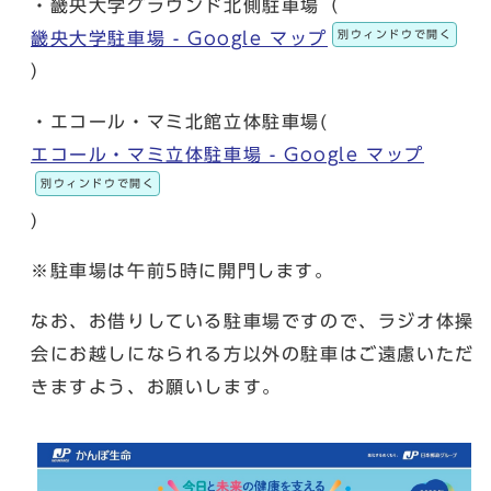
・畿央大学グラウンド北側駐車場（
別ウィンドウで開く
畿央大学駐車場 - Google マップ
）
・エコール・マミ北館立体駐車場(
エコール・マミ立体駐車場 - Google マップ
別ウィンドウで開く
)
※駐車場は午前5時に開門します。
なお、お借りしている駐車場ですので、ラジオ体操
会にお越しになられる方以外の駐車はご遠慮いただ
きますよう、お願いします。