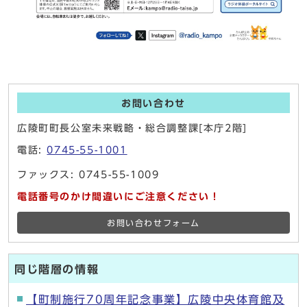
お問い合わせ
広陵町町長公室未来戦略・総合調整課[本庁2階]
電話:
0745-55-1001
ファックス: 0745-55-1009
電話番号のかけ間違いにご注意ください！
お問い合わせフォーム
同じ階層の情報
【町制施行70周年記念事業】広陵中央体育館及