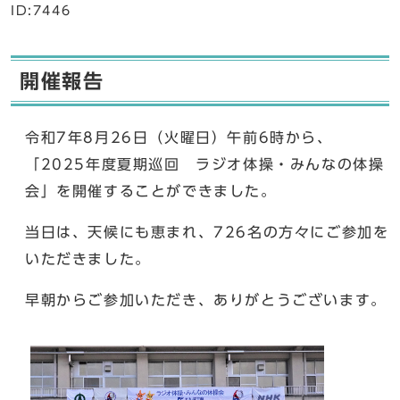
ID:7446
開催報告
令和7年8月26日（火曜日）午前6時から、
「2025年度夏期巡回 ラジオ体操・みんなの体操
会」を開催することができました。
当日は、天候にも恵まれ、726名の方々にご参加を
いただきました。
早朝からご参加いただき、ありがとうございます。