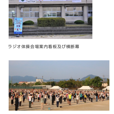
ラジオ体操会場案内看板及び横断幕