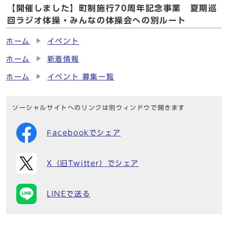
【開催しました】町制施行70周年記念事業 夏期巡
回ラジオ体操・みんなの体操会への別ルート
ホーム
イベント
ホーム
新着情報
ホーム
イベント 募集一覧
ソーシャルサイトへのリンクは別ウィンドウで開きます
Facebookでシェア
X（旧Twitter）でシェア
LINEで送る