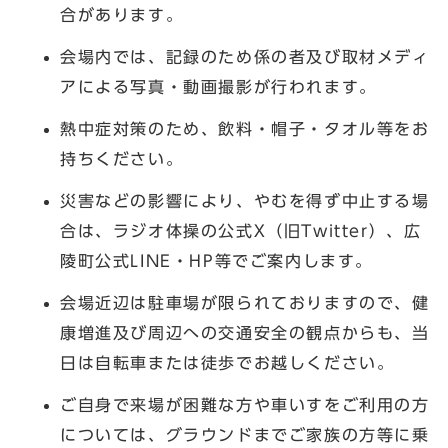
合があります。
会場内では、記録のため係の者及び取材メディ
アによる写真・動画撮影が行われます。
熱中症対策のため、飲料・帽子・タオル等をお
持ちください。
災害などの影響により、やむを得ず中止する場
合は、ラジオ体操の公式X（旧Twitter）、広
陵町公式LINE・HP等でご案内します。
会場近辺は駐車場が限られておりますので、健
康増進及び周辺への交通安全の観点からも、当
日は自転車または徒歩でお越しください。
ご自身で来場が困難な方や車いすをご利用の方
については、グラウンドまでご家族の方等に乗