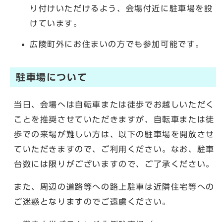
り付けいただけるよう、会場付近に駐車場を設
けています。
広陵町外にお住まいの方でも参加可能です。
駐車場について
当日、会場へは自転車または徒歩でお越しいただく
ことを推奨させていただきますが、自転車または徒
歩での来場が難しい方は、以下の駐車場を開放させ
ていただきますので、ご利用ください。なお、駐車
台数には限りがございますので、ご了承ください。
また、周辺の道路等への路上駐車は近隣住宅等への
ご迷惑となりますのでご遠慮ください。