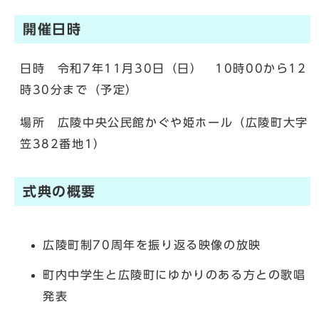
開催日時
日時 令和7年11月30日（日） 10時00から12
時30分まで（予定）
場所 広陵中央公民館かぐや姫ホール（広陵町大字
笠382番地1）
式典の概要
広陵町制70周年を振り返る映像の放映
町内中学生と広陵町にゆかりのある方との歌唱
発表