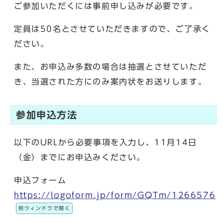
ご参加いただくには事前申し込みが必要です。
定員は50名とさせていただきますので、ご了承く
ださい。
また、お申込み多数の場合は抽選とさせていただ
き、当選された方にのみ案内状をお送りします。
参加申込方法
以下のURLから必要事項を入力し、11月14日
（金）までにお申込みください。
申込フォーム
https://logoform.jp/form/GQTm/1266576
別ウィンドウで開く