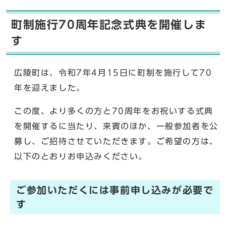
町制施行70周年記念式典を開催しま
す
広陵町は、令和7年4月15日に町制を施行して70
年を迎えました。
この度、より多くの方と70周年をお祝いする式典
を開催するに当たり、来賓のほか、一般参加者を公
募し、ご招待させていただきます。ご希望の方は、
以下のとおりお申込みください。
ご参加いただくには事前申し込みが必要で
す