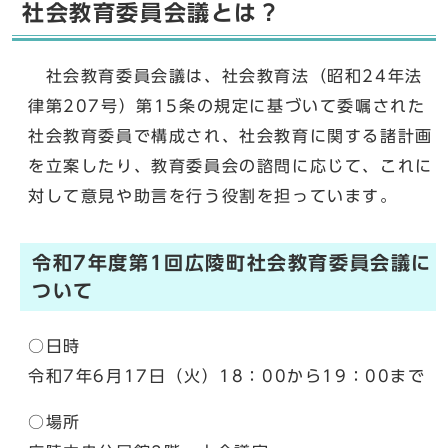
社会教育委員会議とは？
社会教育委員会議は、社会教育法（昭和24年法
律第207号）第15条の規定に基づいて委嘱された
社会教育委員で構成され、社会教育に関する諸計画
を立案したり、教育委員会の諮問に応じて、これに
対して意見や助言を行う役割を担っています。
令和7年度第1回広陵町社会教育委員会議に
ついて
○日時
令和7年6月17日（火）18：00から19：00まで
○場所