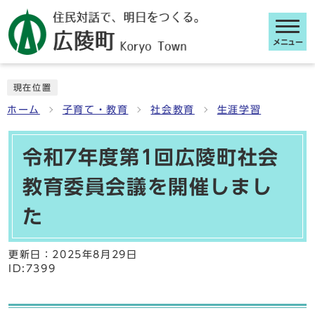
メニュー
ここから本文です
現在位置
ホーム
子育て・教育
社会教育
生涯学習
令和7年度第1回広陵町社会
教育委員会議を開催しまし
た
更新日：
2025年8月29日
ID:7399