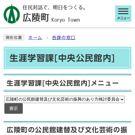
メニュー
ここから本文です
ホーム
各課の窓口
現在位置
生涯学習課[中央公民館内]
生涯学習課[中央公民館内]メニュー
表示
広陵町の公民館建替及び文化芸術の振