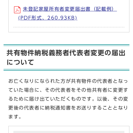
未登記家屋所有者変更届出書（記載例）
(PDF形式、260.93KB)
共有物件納税義務者代表者変更の届出
について
お亡くなりになられた方が共有物件の代表者となっ
ていた場合に、その代表者をその他共有者に変更す
るために届け出ていただくものです。以後、その変
更後の代表者に納税通知書をお送りすることとなり
ます。