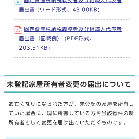
固定資産税納税義務者及び相続人代表者
届出書 (ワード形式、43.00KB)
固定資産税納税義務者及び相続人代表者
届出書（記載例） (PDF形式、
203.51KB)
未登記家屋所有者変更の届出について
お亡くなりになられた方が、未登記の家屋を所有し
ていた場合に、現に所有している方を当該物件の新
所有者として変更を届け出ていただくものです。