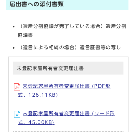
届出書への添付書類
（遺産分割協議が完了している場合）遺産分割
協議書
（遺言による相続の場合）遺言証書等の写し
未登記家屋所有者変更届出書
未登記家屋所有者変更届出書 (PDF形
式、128.11KB)
未登記家屋所有者変更届出書 (ワード形
式、45.00KB)