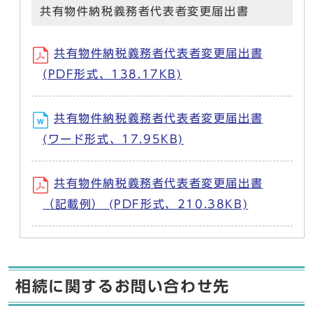
共有物件納税義務者代表者変更届出書
共有物件納税義務者代表者変更届出書
(PDF形式、138.17KB)
共有物件納税義務者代表者変更届出書
(ワード形式、17.95KB)
共有物件納税義務者代表者変更届出書
（記載例） (PDF形式、210.38KB)
相続に関するお問い合わせ先