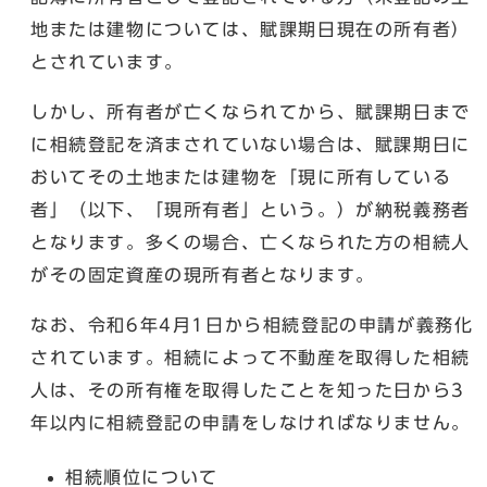
地または建物については、賦課期日現在の所有者）
とされています。
しかし、所有者が亡くなられてから、賦課期日まで
に相続登記を済まされていない場合は、賦課期日に
おいてその土地または建物を「現に所有している
者」（以下、「現所有者」という。）が納税義務者
となります。多くの場合、亡くなられた方の相続人
がその固定資産の現所有者となります。
なお、令和6年4月1日から相続登記の申請が義務化
されています。相続によって不動産を取得した相続
人は、その所有権を取得したことを知った日から3
年以内に相続登記の申請をしなければなりません。
相続順位について