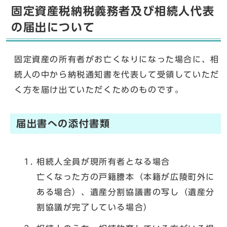
固定資産税納税義務者及び相続人代表
の届出について
固定資産の所有者がお亡くなりになった場合に、相
続人の中から納税通知書を代表して受領していただ
く方を届け出ていただくためのものです。
届出書への添付書類
相続人全員が現所有者となる場合
亡くなった方の戸籍謄本（本籍が広陵町外に
ある場合）、遺産分割協議書の写し（遺産分
割協議が完了している場合）