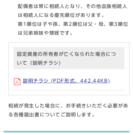
配偶者は常に相続人となり、その他血族相続人
は相続人になる優先順位があります。
第1順位は子や孫、第2順位は父・母、第3順位
は兄弟姉妹や甥姪です。
固定資産の所有者が亡くなられた場合につ
いて（説明チラシ）
説明チラシ (PDF形式、442.44KB)
相続が発生した場合に、お手続きいただく必要があ
る各種届出書についてご説明します。