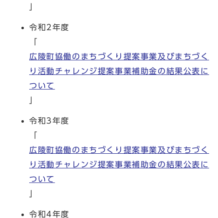
」
令和2年度
「
広陵町協働のまちづくり提案事業及びまちづく
り活動チャレンジ提案事業補助金の結果公表に
ついて
」
令和3年度
「
広陵町協働のまちづくり提案事業及びまちづく
り活動チャレンジ提案事業補助金の結果公表に
ついて
」
令和4年度