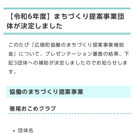
【令和6年度】まちづくり提案事業団
体が決定しました
このたび「広陵町協働のまちづくり提案事業補助
金」について、プレゼンテーション審査の結果、下
記3団体への補助が決定しましたのでお知らせしま
す。
協働のまちづくり提案事業
箸尾おこめクラブ
団体名