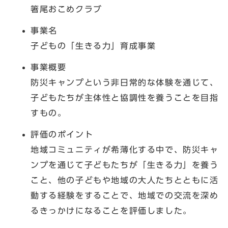
箸尾おこめクラブ
事業名
子どもの「生きる力」育成事業
事業概要
防災キャンプという非日常的な体験を通じて、
子どもたちが主体性と協調性を養うことを目指
すもの。
評価のポイント
地域コミュニティが希薄化する中で、防災キャ
ンプを通じて子どもたちが「生きる力」を養う
こと、他の子どもや地域の大人たちとともに活
動する経験をすることで、地域での交流を深め
るきっかけになることを評価しました。