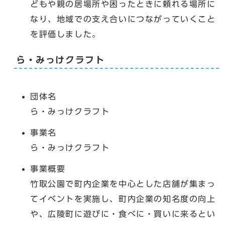
どもや親の居場所や困ったときに頼れる場所に
なり、地域での支え合いにつながっていくこと
を評価しました。
ら・みっけクラフト
団体名
ら・みっけクラフト
事業名
ら・みっけクラフト
事業概要
竹取公園で町内企業を中心とした店舗が集まっ
てイベントを実施し、町内企業の知名度の向上
や、広陵町に遊びに・食べに・買いに来るとい