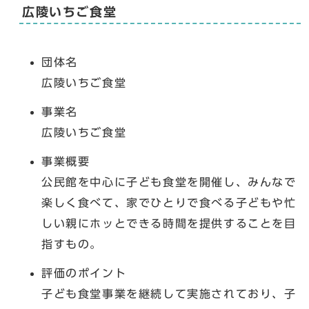
広陵いちご食堂
団体名
広陵いちご食堂
事業名
広陵いちご食堂
事業概要
公民館を中心に子ども食堂を開催し、みんなで
楽しく食べて、家でひとりで食べる子どもや忙
しい親にホッとできる時間を提供することを目
指すもの。
評価のポイント
子ども食堂事業を継続して実施されており、子