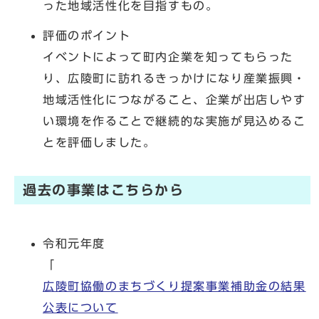
った地域活性化を目指すもの。
評価のポイント
イベントによって町内企業を知ってもらった
り、広陵町に訪れるきっかけになり産業振興・
地域活性化につながること、企業が出店しやす
い環境を作ることで継続的な実施が見込めるこ
とを評価しました。
過去の事業はこちらから
令和元年度
「
広陵町協働のまちづくり提案事業補助金の結果
公表について