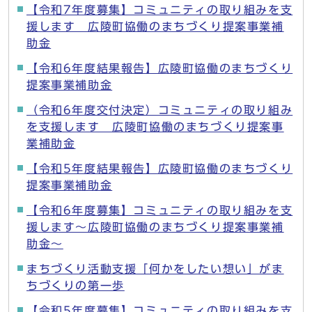
【令和7年度募集】コミュニティの取り組みを支
援します 広陵町協働のまちづくり提案事業補
助金
【令和6年度結果報告】広陵町協働のまちづくり
提案事業補助金
（令和6年度交付決定）コミュニティの取り組み
を支援します 広陵町協働のまちづくり提案事
業補助金
【令和5年度結果報告】広陵町協働のまちづくり
提案事業補助金
【令和6年度募集】コミュニティの取り組みを支
援します～広陵町協働のまちづくり提案事業補
助金～
まちづくり活動支援「何かをしたい想い」がま
ちづくりの第一歩
【令和5年度募集】コミュニティの取り組みを支