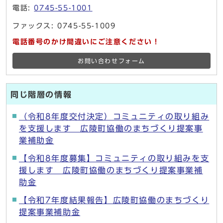
電話:
0745-55-1001
ファックス: 0745-55-1009
電話番号のかけ間違いにご注意ください！
お問い合わせフォーム
同じ階層の情報
（令和8年度交付決定）コミュニティの取り組み
を支援します 広陵町協働のまちづくり提案事
業補助金
【令和8年度募集】コミュニティの取り組みを支
援します 広陵町協働のまちづくり提案事業補
助金
【令和7年度結果報告】広陵町協働のまちづくり
提案事業補助金