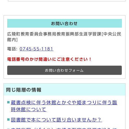
お問い合わせ
広陵町教育委員会事務局教育振興部生涯学習課[中央公民
館内]
電話:
0745-55-1181
電話番号のかけ間違いにご注意ください！
お問い合わせフォーム
同じ階層の情報
蔵書点検に伴う休館とかぐや姫まつりに伴う臨
時休館について
図書館で本について語り合いませんか？