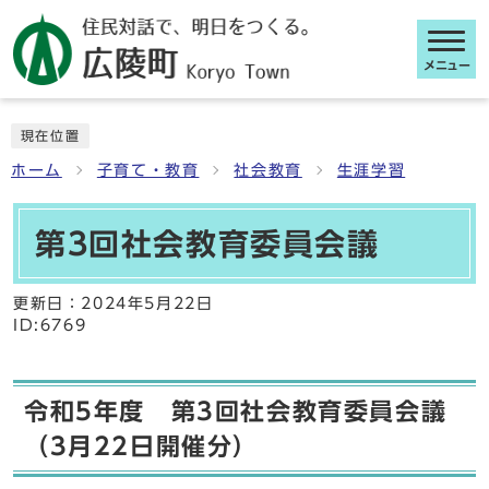
メニュー
ここから本文です
現在位置
ホーム
子育て・教育
社会教育
生涯学習
第3回社会教育委員会議
更新日：
2024年5月22日
ID:6769
令和5年度 第3回社会教育委員会議
（3月22日開催分）