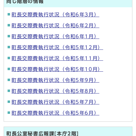
同じ階層の情報
町長交際費執行状況（令和6年3月）
町長交際費執行状況（令和6年2月）
町長交際費執行状況（令和6年1月）
町長交際費執行状況（令和5年12月）
町長交際費執行状況（令和5年11月）
町長交際費執行状況（令和5年10月）
町長交際費執行状況（令和5年9月）
町長交際費執行状況（令和5年8月）
町長交際費執行状況（令和5年7月）
町長交際費執行状況（令和5年6月）
町長公室秘書広報課[本庁2階]