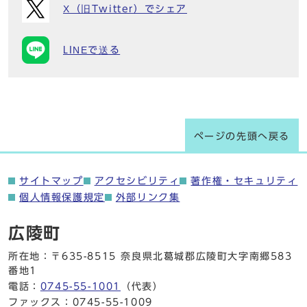
X（旧Twitter）でシェア
LINEで送る
ページの先頭へ戻る
サイトマップ
アクセシビリティ
著作権・セキュリティ
個人情報保護規定
外部リンク集
広陵町
所在地：〒635-8515 奈良県北葛城郡広陵町大字南郷583
番地1
電話：
0745-55-1001
（代表）
ファックス：0745-55-1009