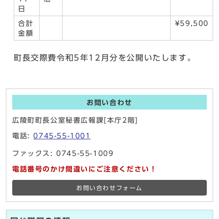
日
合計
¥59,500
金額
町長交際費令和5年12月分を公開いたします。
お問い合わせ
広陵町町長公室秘書広報課[本庁2階]
電話:
0745-55-1001
ファックス: 0745-55-1009
電話番号のかけ間違いにご注意ください！
お問い合わせフォーム