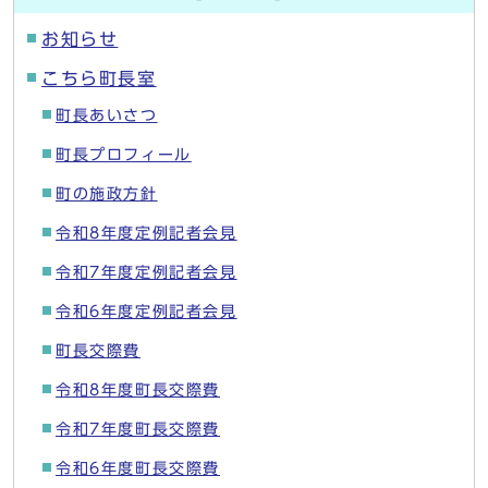
お知らせ
こちら町長室
町長あいさつ
町長プロフィール
町の施政方針
令和8年度定例記者会見
令和7年度定例記者会見
令和6年度定例記者会見
町長交際費
令和8年度町長交際費
令和7年度町長交際費
令和6年度町長交際費