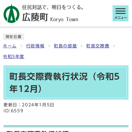
メニュー
ここから本文です
現在位置
ホーム
行政情報
町長の部屋
町長交際費
令和5年度
町長交際費執行状況（令和5
年12月）
更新日：
2024年1月5日
ID:6559