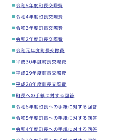
令和5年度町長交際費
令和4年度町長交際費
令和3年度町長交際費
令和2年度町長交際費
令和元年度町長交際費
平成30年度町長交際費
平成29年度町長交際費
平成28年度町長交際費
町長への手紙に対する回答
令和6年度町長への手紙に対する回答
令和5年度町長への手紙に対する回答
令和4年度町長への手紙に対する回答