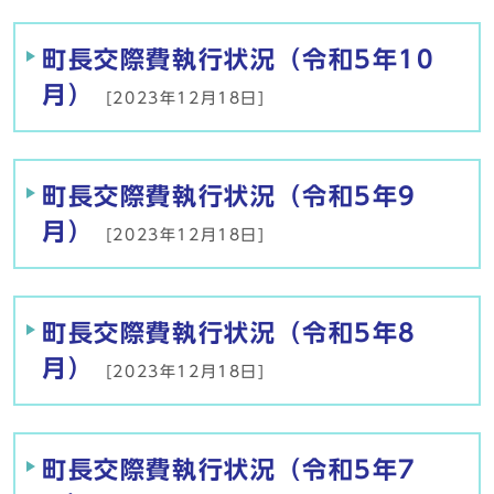
町長交際費執行状況（令和5年10
月）
[2023年12月18日]
町長交際費執行状況（令和5年9
月）
[2023年12月18日]
町長交際費執行状況（令和5年8
月）
[2023年12月18日]
町長交際費執行状況（令和5年7