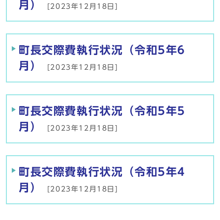
月）
[2023年12月18日]
町長交際費執行状況（令和5年6
月）
[2023年12月18日]
町長交際費執行状況（令和5年5
月）
[2023年12月18日]
町長交際費執行状況（令和5年4
月）
[2023年12月18日]