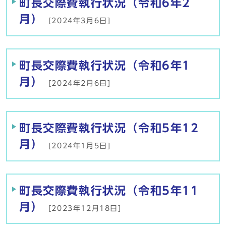
町長交際費執行状況（令和6年2
月）
[2024年3月6日]
町長交際費執行状況（令和6年1
月）
[2024年2月6日]
町長交際費執行状況（令和5年12
月）
[2024年1月5日]
町長交際費執行状況（令和5年11
月）
[2023年12月18日]