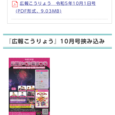
広報こうりょう 令和5年10月1日号
(PDF形式、9.03MB)
『広報こうりょう』10月号挟み込み