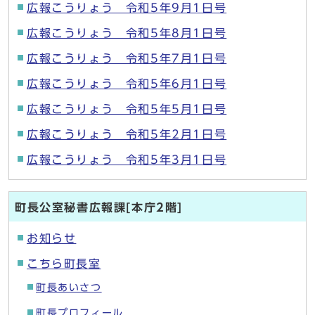
広報こうりょう 令和5年9月1日号
広報こうりょう 令和5年8月1日号
広報こうりょう 令和5年7月1日号
広報こうりょう 令和5年6月1日号
広報こうりょう 令和5年5月1日号
広報こうりょう 令和5年2月1日号
広報こうりょう 令和5年3月1日号
町長公室秘書広報課[本庁2階]
お知らせ
こちら町長室
町長あいさつ
町長プロフィール