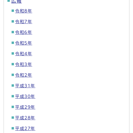
広報
令和8年
令和7年
令和6年
令和5年
令和4年
令和3年
令和2年
平成31年
平成30年
平成29年
平成28年
平成27年