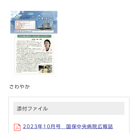
さわやか
添付ファイル
2023年10月号 国保中央病院広報誌