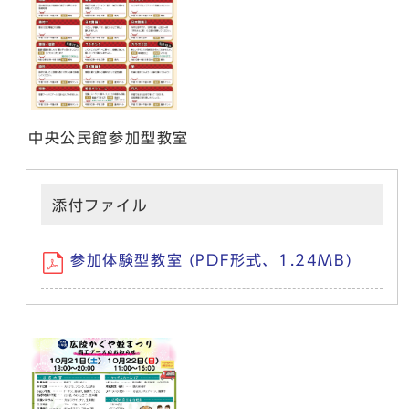
中央公民館参加型教室
添付ファイル
参加体験型教室 (PDF形式、1.24MB)