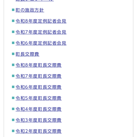
町の施政方針
令和8年度定例記者会見
令和7年度定例記者会見
令和6年度定例記者会見
町長交際費
令和8年度町長交際費
令和7年度町長交際費
令和6年度町長交際費
令和5年度町長交際費
令和4年度町長交際費
令和3年度町長交際費
令和2年度町長交際費