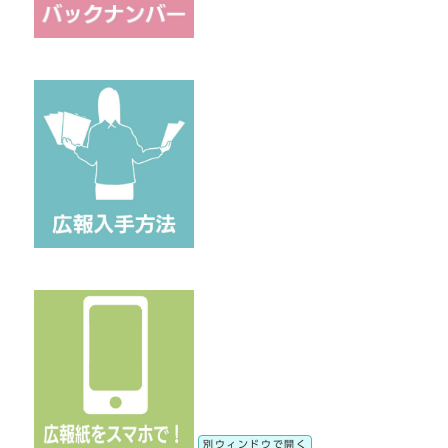
別ウィンドウで開く