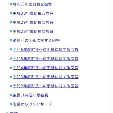
令和元年度町長交際費
平成30年度町長交際費
平成29年度町長交際費
平成28年度町長交際費
町長への手紙に対する回答
令和6年度町長への手紙に対する回答
令和5年度町長への手紙に対する回答
令和4年度町長への手紙に対する回答
令和3年度町長への手紙に対する回答
令和2年度町長への手紙に対する回答
後援（共催）等名義
町長からのメッセージ