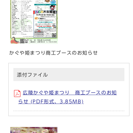
かぐや姫まつり商工ブースのお知らせ
添付ファイル
広陵かぐや姫まつり 商工ブースのお知
らせ (PDF形式、3.85MB)