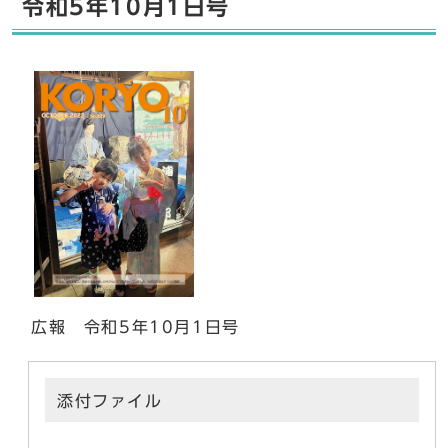
令和5年10月1日号
広報 令和5年10月1日号
添付ファイル