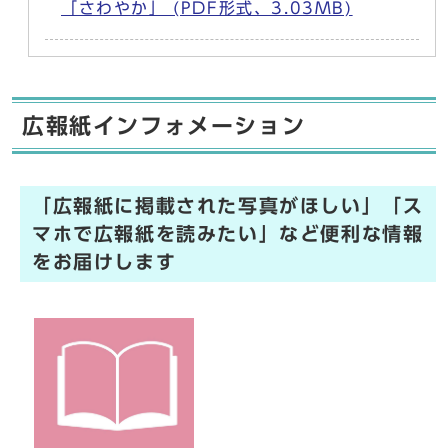
「さわやか」 (PDF形式、3.03MB)
広報紙インフォメーション
「広報紙に掲載された写真がほしい」「ス
マホで広報紙を読みたい」など便利な情報
をお届けします