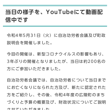
当日の様子を、YouTubeにて動画配
信中です
令和4年5月31日（火）に自治功労者会議及び町政
説明会を開催しました。
今回の開催は、新型コロナウイルスの影響もあり、
3年ぶりの開催となりましたが、当日は約200名の
方にご参加いただきました。
自治功労者会議では、自治功労者について当日まで
にお亡くなりになられた方及び、新たに認定された
方をご紹介し、その後、令和4年度の広陵町のまち
づくりと予算の概要及び、財政状況についてご説明
させていただきました。