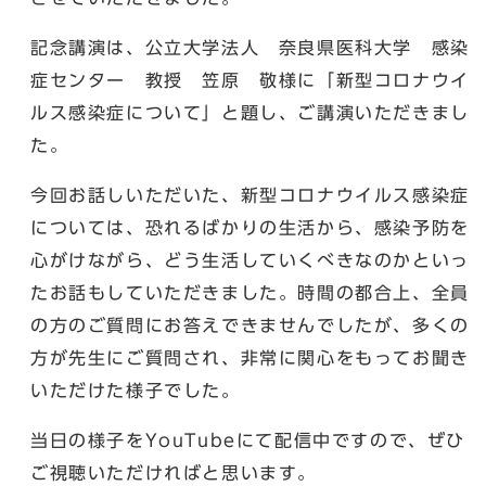
記念講演は、公立大学法人 奈良県医科大学 感染
症センター 教授 笠原 敬様に「新型コロナウイ
ルス感染症について」と題し、ご講演いただきまし
た。
今回お話しいただいた、新型コロナウイルス感染症
については、恐れるばかりの生活から、感染予防を
心がけながら、どう生活していくべきなのかといっ
たお話もしていただきました。時間の都合上、全員
の方のご質問にお答えできませんでしたが、多くの
方が先生にご質問され、非常に関心をもってお聞き
いただけた様子でした。
当日の様子をYouTubeにて配信中ですので、ぜひ
ご視聴いただければと思います。