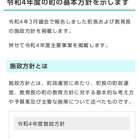
令和4年度の町の基本方針を示します
令和4年3月議会で報告しました町長および教育長
の施政方針を掲載します。
併せて令和4年度主要事業を掲載します。
施政方針とは
施政方針とは、町政運営にあたり、町長の町政運
営、教育長の町の教育方針に対する基本的な考え方
や予算案及び主要な施策について述べたものです。
令和4年度施政方針