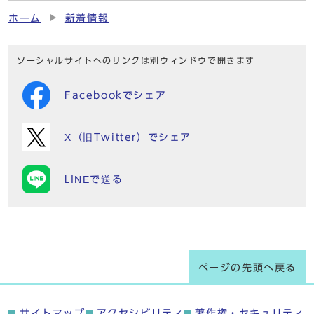
ホーム
新着情報
ソーシャルサイトへのリンクは別ウィンドウで開きます
Facebookでシェア
X（旧Twitter）でシェア
LINEで送る
ページの先頭へ戻る
サイトマップ
アクセシビリティ
著作権・セキュリティ