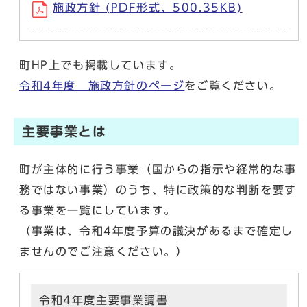
施政方針 (PDF形式、500.35KB)
町HP上でも掲載しています。
令和4年度 施政方針のページ
をご覧ください。
主要事業とは
町が主体的に行う事業（国からの指示や経常的な事
務ではない事業）のうち、特に政策的な判断を要す
る事業を一覧にしています。
（事業は、令和4年度予算の議決があるまで確定し
ませんのでご注意ください。）
令和4年度主要事業調書