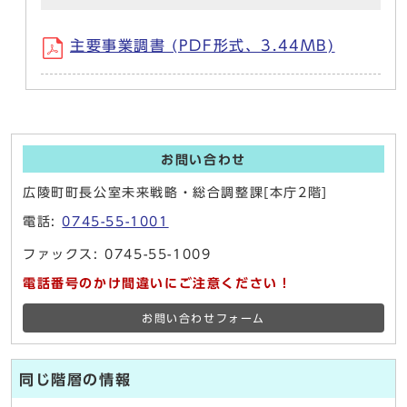
主要事業調書 (PDF形式、3.44MB)
お問い合わせ
広陵町町長公室未来戦略・総合調整課[本庁2階]
電話:
0745-55-1001
ファックス: 0745-55-1009
電話番号のかけ間違いにご注意ください！
お問い合わせフォーム
同じ階層の情報