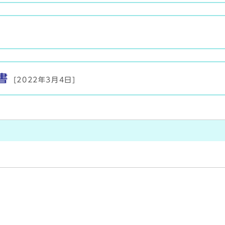
書
[2022年3月4日]