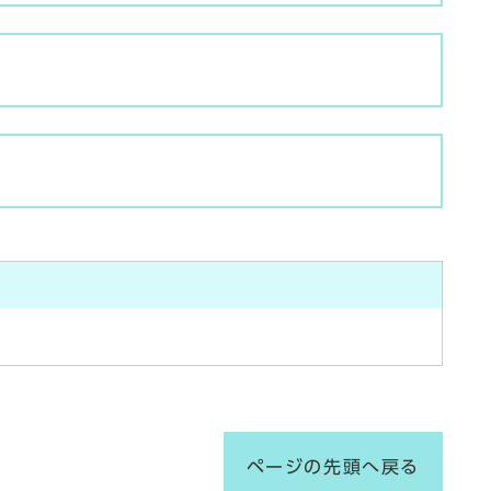
ページの先頭へ戻る