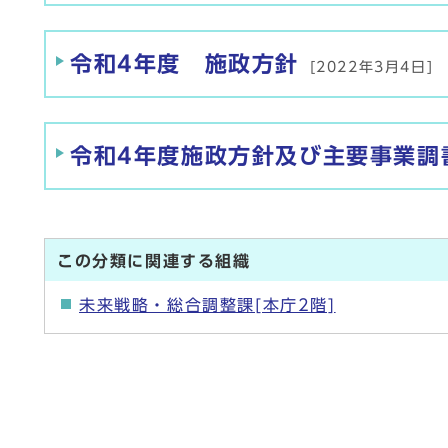
令和4年度 施政方針
[2022年3月4日]
令和4年度施政方針及び主要事業調
この分類に関連する組織
未来戦略・総合調整課[本庁2階]