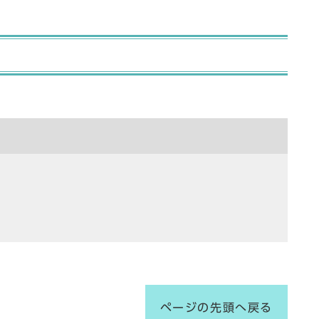
ページの先頭へ戻る