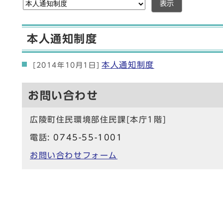
表示
本人通知制度
本人通知制度
[2014年10月1日]
お問い合わせ
広陵町住民環境部住民課[本庁1階]
電話:
0745-55-1001
お問い合わせフォーム