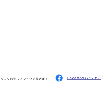
Facebookでシェア
のリンクは別ウィンドウで開きます