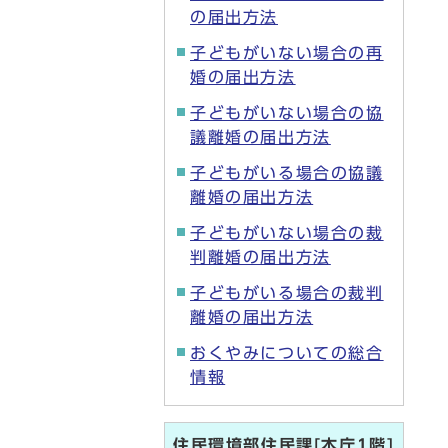
の届出方法
子どもがいない場合の再
婚の届出方法
子どもがいない場合の協
議離婚の届出方法
子どもがいる場合の協議
離婚の届出方法
子どもがいない場合の裁
判離婚の届出方法
子どもがいる場合の裁判
離婚の届出方法
おくやみについての総合
情報
住民環境部住民課[本庁1階]