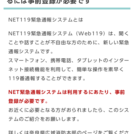
るには事前登録が必要です
NET119緊急通報システムとは
NET119緊急通報システム（Web119）は、聞く
ことや話すことが不自由な方のために、新しい緊急
通報システムです。
スマートフォン、携帯電話、タブレットのインター
ネット接続機能を利用して、簡単な操作を素早く
119番通報することができます。
NET緊急通報システムは利用するにあたり、事前
登録が必要です。
お近くに必要となる方がおられましたら、このシス
テムのご紹介をお願いします。
詳しくは奈良県広域消防本部のページをご覧くださ