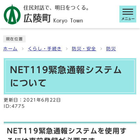
メニュー
ここから本文です
現在位置
ホーム
くらし・手続き
防災・安全
防災
NET119緊急通報システム
について
更新日：
2021年6月22日
ID:4775
NET119緊急通報システムを使用す