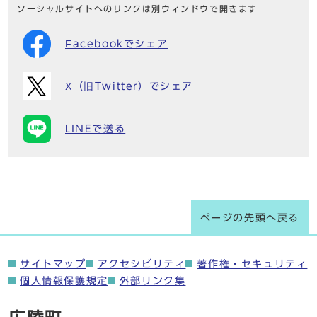
ソーシャルサイトへのリンクは別ウィンドウで開きます
Facebookでシェア
X（旧Twitter）でシェア
LINEで送る
ページの先頭へ戻る
サイトマップ
アクセシビリティ
著作権・セキュリティ
個人情報保護規定
外部リンク集