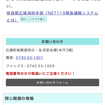
い。
奈良県広域消防本部「NET119緊急通報システム
別ウィンドウで開く
とは」
お問い合わせ
広陵町総務部防災・生活安全課[本庁2階]
電話:
0745-55-1001
ファックス: 0745-55-1009
電話番号のかけ間違いにご注意ください！
お問い合わせフォーム
同じ階層の情報