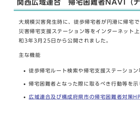
関西広域連合 帰宅困難者NAVI（
大規模災害発生時に、徒歩帰宅者が円滑に帰宅で
災害帰宅支援ステーション等をインターネット上
和3年3月25日から公開されました。
主な機能
徒歩帰宅ルート検索や帰宅支援ステーション
帰宅困難者となった際に取るべき行動等を示
広域連合及び構成府県市の帰宅困難者対策H