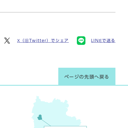
X（旧Twitter）でシェア
LINEで送る
ページの先頭へ戻る