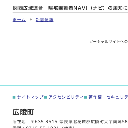
関西広域連合 帰宅困難者NAVI（ナビ）の周知
ホーム
新着情報
ソーシャルサイトへ
サイトマップ
アクセシビリティ
著作権・セキュリ
広陵町
所在地：〒635-8515 奈良県北葛城郡広陵町大字南郷58