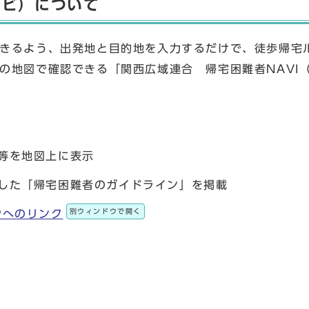
ナビ）について
きるよう、出発地と目的地を入力するだけで、徒歩帰宅
の地図で確認できる「関西広域連合 帰宅困難者NAVI
等を地図上に表示
した「帰宅困難者のガイドライン」を掲載
別ウィンドウで開く
Pへのリンク