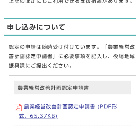
上記のほかにもご利用できる支援措置があります。
申し込みについて
認定の申請は随時受け付けています。「農業経営改
善計画認定申請書」に必要事項を記入し、役場地域
振興課にご提出ください。
農業経営改善計画認定申請書
農業経営改善計画認定申請書 (PDF形
式、65.37KB)