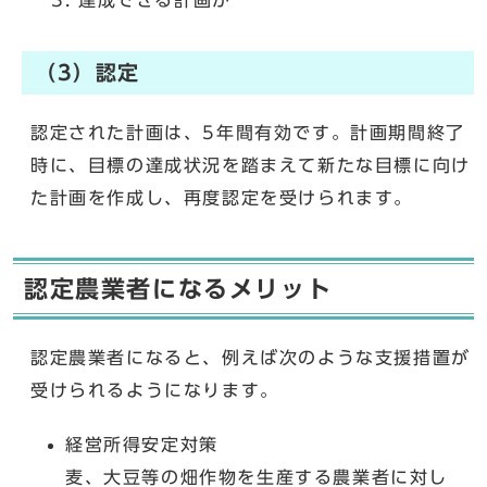
達成できる計画か
（3）認定
認定された計画は、5年間有効です。計画期間終了
時に、目標の達成状況を踏まえて新たな目標に向け
た計画を作成し、再度認定を受けられます。
認定農業者になるメリット
認定農業者になると、例えば次のような支援措置が
受けられるようになります。
経営所得安定対策
麦、大豆等の畑作物を生産する農業者に対し