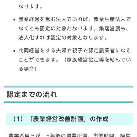
なります。
農業経営を営む法人であれば、農業生産法人で
なくとも認定の対象となります。集落営農も、
法人化すれば認定の対象となります。
共同経営をする夫婦や親子で認定農業者になる
ことができます。（家族経営協定等を結んでい
る場合）
認定までの流れ
（1）「農業経営改善計画」の作成
農業者自らが、5年後の農業所得、労働時間、経営