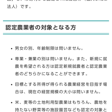
法人）です。
認定農業者の対象となる方
男女の別、年齢制限は問いません。
専業・兼業の別は問いません。また、新規に就
農を希望される方は認定新規就農者と認定農業
者のどちらかになることができます。
目標とする所得が得られる農業経営を目指す場
合は、現在の経営規模の大小は問いません。
米、麦等の土地利用型農業はもちろん、農地を
持たない野菜等の施設園芸なども認定の対象と