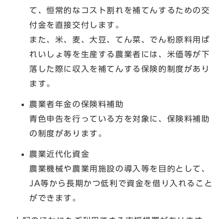
て、恒常的なコスト割れを補てんするための交
付金を直接交付します。
また、米、麦、大豆、てん菜、でん粉原料用ば
れいしょ等を生産する農業者には、米価等が下
落した際に収入を補てんする保険的制度があり
ます。
農業者年金の保険料補助
青色申告を行っている方を対象に、保険料補助
の制度があります。
農業近代化資金
農業機械や農業用施設の導入等を目的として、
JA等から長期かつ低利で資金を借り入れること
ができます。