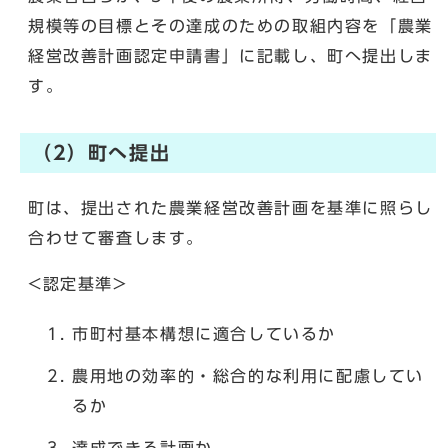
規模等の目標とその達成のための取組内容を「農業
経営改善計画認定申請書」に記載し、町へ提出しま
す。
（2）町へ提出
町は、提出された農業経営改善計画を基準に照らし
合わせて審査します。
<認定基準>
市町村基本構想に適合しているか
農用地の効率的・総合的な利用に配慮してい
るか