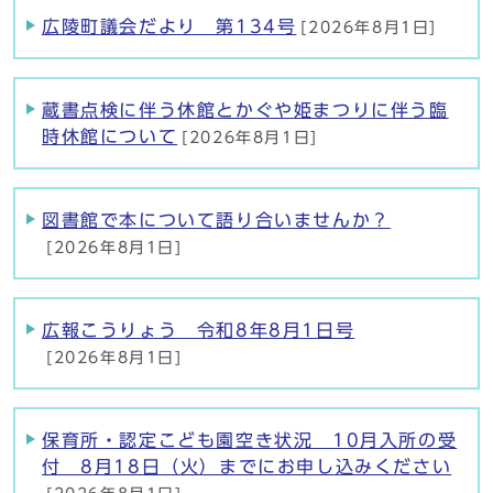
広陵町議会だより 第134号
[2026年8月1日]
蔵書点検に伴う休館とかぐや姫まつりに伴う臨
時休館について
[2026年8月1日]
図書館で本について語り合いませんか？
[2026年8月1日]
広報こうりょう 令和8年8月1日号
[2026年8月1日]
保育所・認定こども園空き状況 10月入所の受
付 8月18日（火）までにお申し込みください