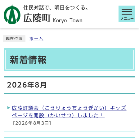
メニュー
ここから本文です
ホーム
現在位置
新着情報
2026年8月
広陵町議会（こうりょうちょうぎかい）キッズ
ページを開設（かいせつ）しました！
[2026年8月3日]